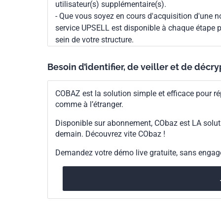
utilisateur(s) supplémentaire(s).
- Que vous soyez en cours d'acquisition d'une no
service UPSELL est disponible à chaque étape p
sein de votre structure.
Besoin d’identifier, de veiller et de décr
COBAZ est la solution simple et efficace pour ré
comme à l’étranger.
Disponible sur abonnement, CObaz est LA solut
demain. Découvrez vite CObaz !
Demandez votre démo live gratuite, sans enga