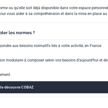
rme ou qu'elle soit déjà disponible dans votre espace personnel,
our vous aider à sa compréhension et dans la mise en place au
ypter les normes ?
pondre aux besoins normatifs liés à votre activité, en France
ion modulaire à composer selon vos besoins d’aujourd’hui et de
gement
Je découvre COBAZ