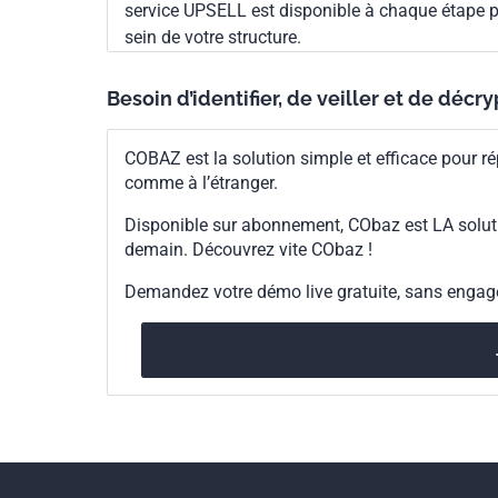
service UPSELL est disponible à chaque étape p
sein de votre structure.
Besoin d’identifier, de veiller et de décr
COBAZ est la solution simple et efficace pour ré
comme à l’étranger.
Disponible sur abonnement, CObaz est LA solut
demain. Découvrez vite CObaz !
Demandez votre démo live gratuite, sans enga