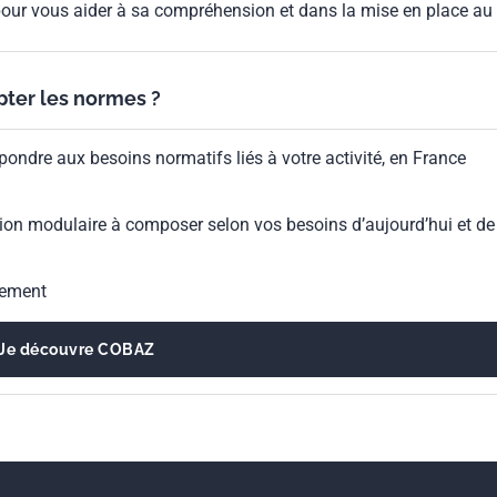
our vous aider à sa compréhension et dans la mise en place au
ypter les normes ?
pondre aux besoins normatifs liés à votre activité, en France
ion modulaire à composer selon vos besoins d’aujourd’hui et de
gement
Je découvre COBAZ