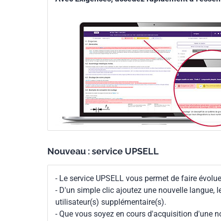
Nouveau : service UPSELL
- Le service UPSELL vous permet de faire évoluer
- D'un simple clic ajoutez une nouvelle langue, 
utilisateur(s) supplémentaire(s).
- Que vous soyez en cours d'acquisition d'une no