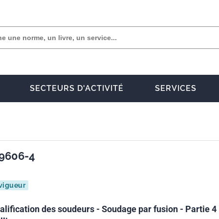
SECTEURS D'ACTIVITÉ
SERVICES
 9606-4
vigueur
lification des soudeurs - Soudage par fusion - Partie 4 