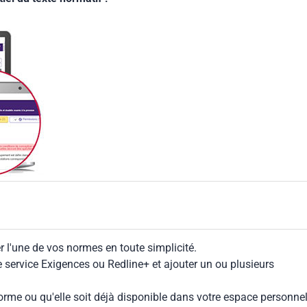
 l'une de vos normes en toute simplicité.
le service Exigences ou Redline+ et ajouter un ou plusieurs
rme ou qu'elle soit déjà disponible dans votre espace personnel,