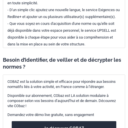
en toute simplicité.
- D'un simple clic ajoutez une nouvelle langue, le service Exigences ou
Redline+ et ajouter un ou plusieurs utilisateur(s) supplémentaire(s).
- Que vous soyez en cours d'acquisition d'une norme ou qu'elle soit
déjà disponible dans votre espace personnel, le service UPSELL est
disponible à chaque étape pour vous aider à sa compréhension et
dans la mise en place au sein de votre structure.
Besoin d’identifier, de veiller et de décrypter les
normes ?
COBAZ est la solution simple et efficace pour répondre aux besoins
normatifs liés à votre activité, en France comme à l’étranger.
Disponible sur abonnement, CObaz est LA solution modulaire à
composer selon vos besoins d’aujourd’hui et de demain. Découvrez
vite CObaz !
Demandez votre démo live gratuite, sans engagement