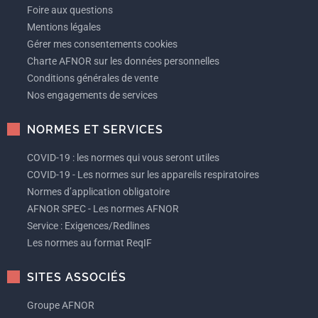
Foire aux questions
Mentions légales
Gérer mes consentements cookies
Charte AFNOR sur les données personnelles
Conditions générales de vente
Nos engagements de services
NORMES ET SERVICES
COVID-19 : les normes qui vous seront utiles
COVID-19 - Les normes sur les appareils respiratoires
Normes d’application obligatoire
AFNOR SPEC - Les normes AFNOR
Service : Exigences/Redlines
Les normes au format ReqIF
SITES ASSOCIÉS
Groupe AFNOR