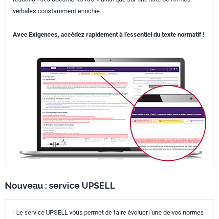
verbales constamment enrichie.
Avec Exigences, accédez rapidement à l’essentiel du texte normatif !
Nouveau : service UPSELL
- Le service UPSELL vous permet de faire évoluer l'une de vos normes