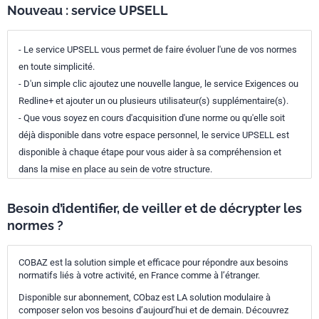
Nouveau : service UPSELL
- Le service UPSELL vous permet de faire évoluer l'une de vos normes
en toute simplicité.
- D'un simple clic ajoutez une nouvelle langue, le service Exigences ou
Redline+ et ajouter un ou plusieurs utilisateur(s) supplémentaire(s).
- Que vous soyez en cours d'acquisition d'une norme ou qu'elle soit
déjà disponible dans votre espace personnel, le service UPSELL est
disponible à chaque étape pour vous aider à sa compréhension et
dans la mise en place au sein de votre structure.
Besoin d’identifier, de veiller et de décrypter les
normes ?
COBAZ est la solution simple et efficace pour répondre aux besoins
normatifs liés à votre activité, en France comme à l’étranger.
Disponible sur abonnement, CObaz est LA solution modulaire à
composer selon vos besoins d’aujourd’hui et de demain. Découvrez