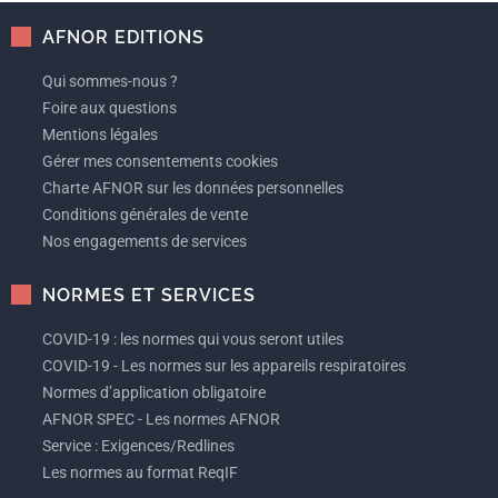
AFNOR EDITIONS
Qui sommes-nous ?
Foire aux questions
Mentions légales
Gérer mes consentements cookies
Charte AFNOR sur les données personnelles
Conditions générales de vente
Nos engagements de services
NORMES ET SERVICES
COVID-19 : les normes qui vous seront utiles
COVID-19 - Les normes sur les appareils respiratoires
Normes d’application obligatoire
AFNOR SPEC - Les normes AFNOR
Service : Exigences/Redlines
Les normes au format ReqIF