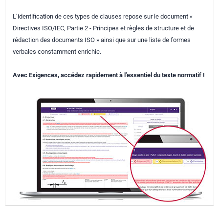
L’identification de ces types de clauses repose sur le document «
Directives ISO/IEC, Partie 2 - Principes et règles de structure et de
rédaction des documents ISO » ainsi que sur une liste de formes
verbales constamment enrichie.
Avec Exigences, accédez rapidement à l’essentiel du texte normatif !