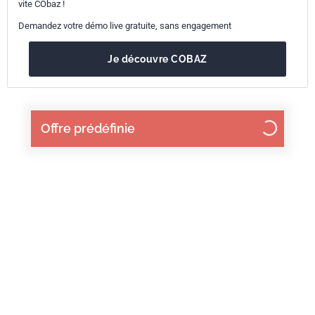
vite CObaz !
Demandez votre démo live gratuite, sans engagement
Je découvre COBAZ
Offre prédéfinie