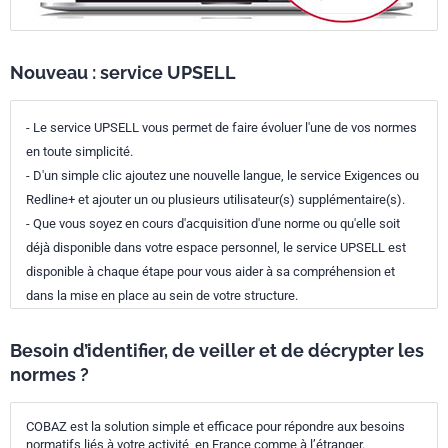
Nouveau : service UPSELL
- Le service UPSELL vous permet de faire évoluer l'une de vos normes
en toute simplicité.
- D'un simple clic ajoutez une nouvelle langue, le service Exigences ou
Redline+ et ajouter un ou plusieurs utilisateur(s) supplémentaire(s).
- Que vous soyez en cours d'acquisition d'une norme ou qu'elle soit
déjà disponible dans votre espace personnel, le service UPSELL est
disponible à chaque étape pour vous aider à sa compréhension et
dans la mise en place au sein de votre structure.
Besoin d’identifier, de veiller et de décrypter les
normes ?
COBAZ est la solution simple et efficace pour répondre aux besoins
normatifs liés à votre activité, en France comme à l’étranger.