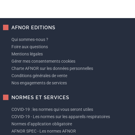
AFNOR EDITIONS
Qui sommes-nous ?
Foire aux questions
Mentions légales
Gérer mes consentements cookies
Charte AFNOR sur les données personnelles
Conditions générales de vente
Nos engagements de services
NORMES ET SERVICES
COVID-19 : les normes qui vous seront utiles
COVID-19 - Les normes sur les appareils respiratoires
Normes d’application obligatoire
AFNOR SPEC - Les normes AFNOR