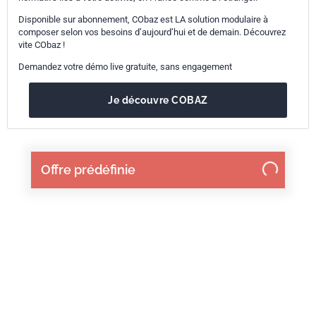
Disponible sur abonnement, CObaz est LA solution modulaire à
composer selon vos besoins d’aujourd’hui et de demain. Découvrez
vite CObaz !
Demandez votre démo live gratuite, sans engagement
Je découvre COBAZ
Offre prédéfinie