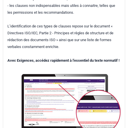
- les clauses non indispensables mais utiles à connaitre, telles que
les permissions et les recommandations.
L’identification de ces types de clauses repose sur le document «
Directives ISO/IEC, Partie 2 - Principes et règles de structure et de
rédaction des documents ISO » ainsi que sur une liste de formes
verbales constamment enrichie.
Avec Exigences, accédez rapidement à l’essentiel du texte normatif !