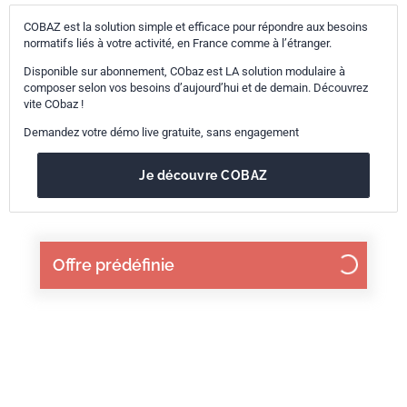
COBAZ est la solution simple et efficace pour répondre aux besoins
normatifs liés à votre activité, en France comme à l’étranger.
Disponible sur abonnement, CObaz est LA solution modulaire à
composer selon vos besoins d’aujourd’hui et de demain. Découvrez
vite CObaz !
Demandez votre démo live gratuite, sans engagement
Je découvre COBAZ
Offre prédéfinie