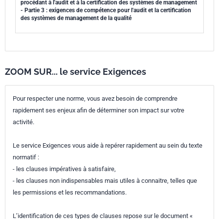
procédant à l'audit et à la certification des systèmes de management
- Partie 3 : exigences de compétence pour l'audit et la certification
des systèmes de management de la qualité
ZOOM SUR... le service Exigences
Pour respecter une norme, vous avez besoin de comprendre
rapidement ses enjeux afin de déterminer son impact sur votre
activité.
Le service Exigences vous aide à repérer rapidement au sein du texte
normatif :
- les clauses impératives à satisfaire,
- les clauses non indispensables mais utiles à connaitre, telles que
les permissions et les recommandations.
L’identification de ces types de clauses repose sur le document «