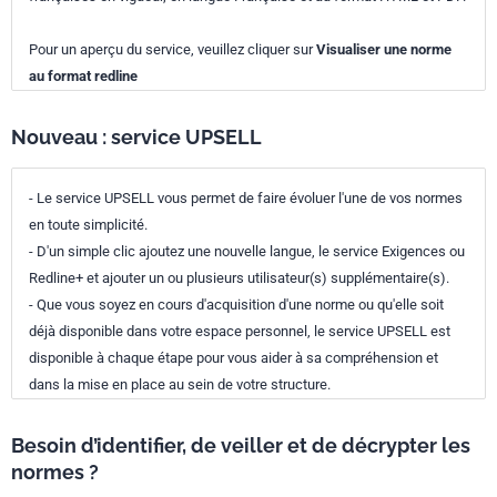
Pour un aperçu du service, veuillez cliquer sur
Visualiser une norme
au format redline
Nouveau : service UPSELL
- Le service UPSELL vous permet de faire évoluer l'une de vos normes
en toute simplicité.
- D'un simple clic ajoutez une nouvelle langue, le service Exigences ou
Redline+ et ajouter un ou plusieurs utilisateur(s) supplémentaire(s).
- Que vous soyez en cours d'acquisition d'une norme ou qu'elle soit
déjà disponible dans votre espace personnel, le service UPSELL est
disponible à chaque étape pour vous aider à sa compréhension et
dans la mise en place au sein de votre structure.
Besoin d’identifier, de veiller et de décrypter les
normes ?