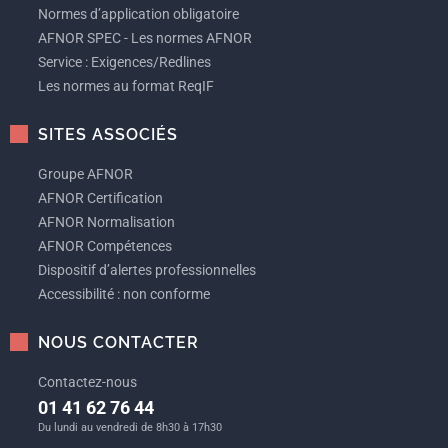
Normes d’application obligatoire
AFNOR SPEC - Les normes AFNOR
Service : Exigences/Redlines
Les normes au format ReqIF
SITES ASSOCIÉS
Groupe AFNOR
AFNOR Certification
AFNOR Normalisation
AFNOR Compétences
Dispositif d’alertes professionnelles
Accessibilité : non conforme
NOUS CONTACTER
Contactez-nous
01 41 62 76 44
Du lundi au vendredi de 8h30 à 17h30