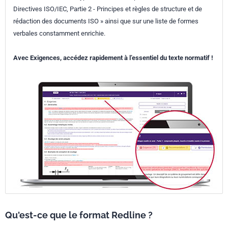
Directives ISO/IEC, Partie 2 - Principes et règles de structure et de
rédaction des documents ISO » ainsi que sur une liste de formes
verbales constamment enrichie.
Avec Exigences, accédez rapidement à l’essentiel du texte normatif !
Qu'est-ce que le format Redline ?