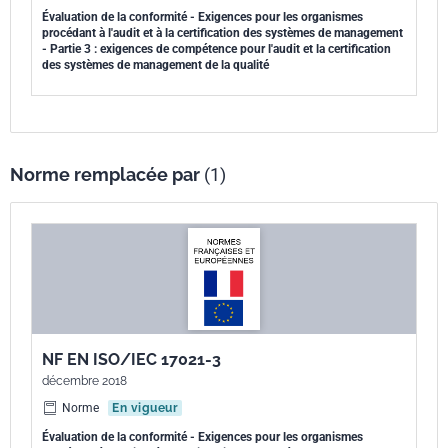
Évaluation de la conformité - Exigences pour les organismes
procédant à l'audit et à la certification des systèmes de management
- Partie 3 : exigences de compétence pour l'audit et la certification
des systèmes de management de la qualité
Norme remplacée par
(1)
NF EN ISO/IEC 17021-3
décembre 2018
Norme
En vigueur
Évaluation de la conformité - Exigences pour les organismes