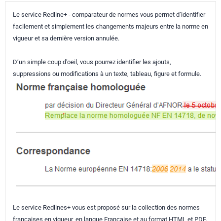
Le service Redline+ - comparateur de normes vous permet d’identifier
facilement et simplement les changements majeurs entre la norme en
vigueur et sa dernière version annulée.
D’un simple coup d’oeil, vous pourrez identifier les ajouts,
suppressions ou modifications à un texte, tableau, figure et formule.
Le service Redlines+ vous est proposé sur la collection des normes
françaises en vigueur, en langue Française et au format HTML et PDF.