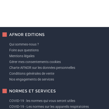
AFNOR EDITIONS
Qui sommes-nous ?
Foire aux questions
Mentions légales
Gérer mes consentements cookies
Charte AFNOR sur les données personnelles
Conditions générales de vente
Nos engagements de services
NORMES ET SERVICES
COVID-19 : les normes qui vous seront utiles
COVID-19 - Les normes sur les appareils respiratoires