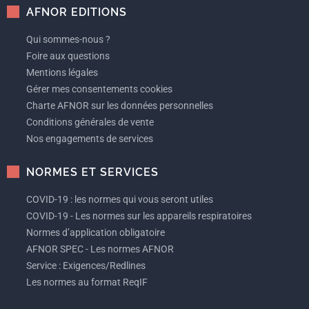
AFNOR EDITIONS
Qui sommes-nous ?
Foire aux questions
Mentions légales
Gérer mes consentements cookies
Charte AFNOR sur les données personnelles
Conditions générales de vente
Nos engagements de services
NORMES ET SERVICES
COVID-19 : les normes qui vous seront utiles
COVID-19 - Les normes sur les appareils respiratoires
Normes d’application obligatoire
AFNOR SPEC - Les normes AFNOR
Service : Exigences/Redlines
Les normes au format ReqIF