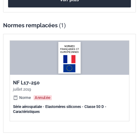
Normes remplacées
(1)
NF L17-250
juillet 2019
Norme
Annulée
Série aérospatiale - Elastomères silicones - Classe 50 D -
Caractéristiques