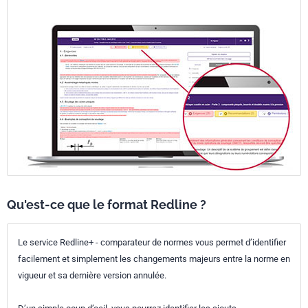
Qu'est-ce que le format Redline ?
Le service Redline+ - comparateur de normes vous permet d’identifier
facilement et simplement les changements majeurs entre la norme en
vigueur et sa dernière version annulée.