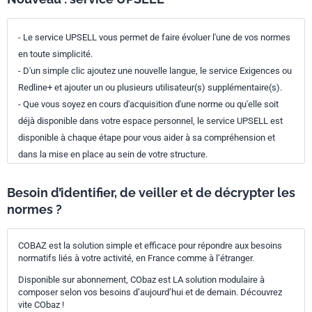
- Le service UPSELL vous permet de faire évoluer l'une de vos normes
en toute simplicité.
- D'un simple clic ajoutez une nouvelle langue, le service Exigences ou
Redline+ et ajouter un ou plusieurs utilisateur(s) supplémentaire(s).
- Que vous soyez en cours d'acquisition d'une norme ou qu'elle soit
déjà disponible dans votre espace personnel, le service UPSELL est
disponible à chaque étape pour vous aider à sa compréhension et
dans la mise en place au sein de votre structure.
Besoin d’identifier, de veiller et de décrypter les
normes ?
COBAZ est la solution simple et efficace pour répondre aux besoins
normatifs liés à votre activité, en France comme à l’étranger.
Disponible sur abonnement, CObaz est LA solution modulaire à
composer selon vos besoins d’aujourd’hui et de demain. Découvrez
vite CObaz !