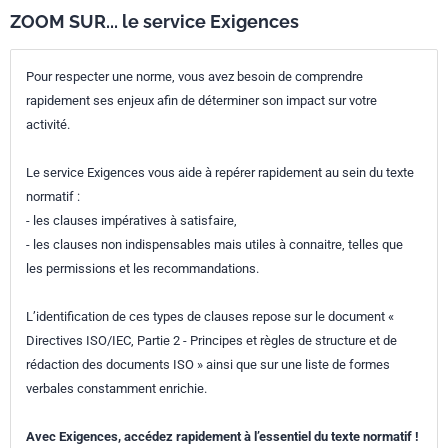
ZOOM SUR... le service Exigences
Pour respecter une norme, vous avez besoin de comprendre
rapidement ses enjeux afin de déterminer son impact sur votre
activité.
Le service Exigences vous aide à repérer rapidement au sein du texte
normatif :
- les clauses impératives à satisfaire,
- les clauses non indispensables mais utiles à connaitre, telles que
les permissions et les recommandations.
L’identification de ces types de clauses repose sur le document «
Directives ISO/IEC, Partie 2 - Principes et règles de structure et de
rédaction des documents ISO » ainsi que sur une liste de formes
verbales constamment enrichie.
Avec Exigences, accédez rapidement à l’essentiel du texte normatif !