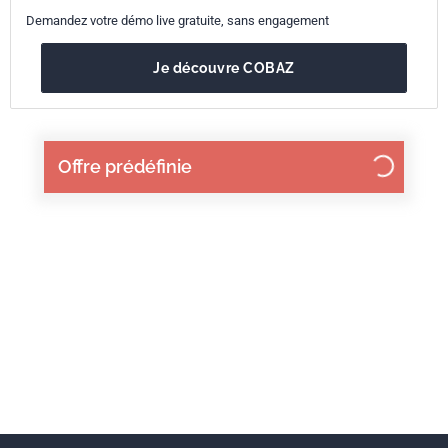
Demandez votre démo live gratuite, sans engagement
Je découvre COBAZ
Offre prédéfinie