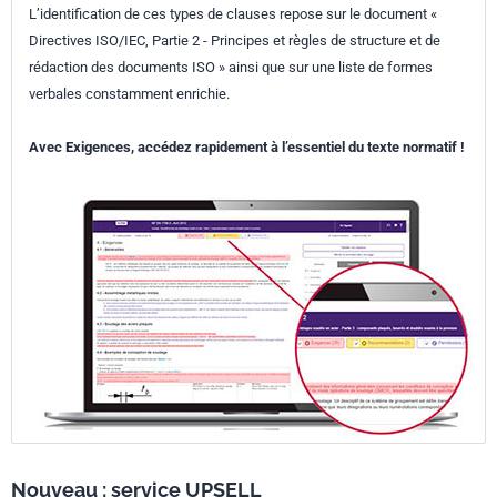
L’identification de ces types de clauses repose sur le document «
Directives ISO/IEC, Partie 2 - Principes et règles de structure et de
rédaction des documents ISO » ainsi que sur une liste de formes
verbales constamment enrichie.
Avec Exigences, accédez rapidement à l’essentiel du texte normatif !
Nouveau : service UPSELL