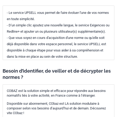
- Le service UPSELL vous permet de faire évoluer l'une de vos normes
en toute simplicité.
- D'un simple clic ajoutez une nouvelle langue, le service Exigences ou
Redline+ et ajouter un ou plusieurs utilisateur(s) supplémentaire(s).
- Que vous soyez en cours d'acquisition d'une norme ou qu'elle soit
déjà disponible dans votre espace personnel, le service UPSELL est
disponible à chaque étape pour vous aider à sa compréhension et
dans la mise en place au sein de votre structure.
Besoin d’identifier, de veiller et de décrypter les
normes ?
COBAZ est la solution simple et efficace pour répondre aux besoins
normatifs liés à votre activité, en France comme à l’étranger.
Disponible sur abonnement, CObaz est LA solution modulaire à
composer selon vos besoins d’aujourd’hui et de demain. Découvrez
vite CObaz !