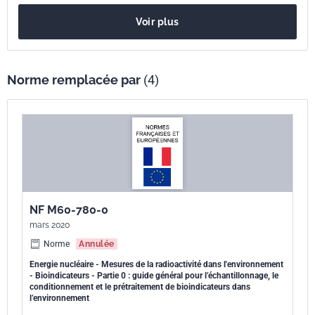
Voir plus
Norme remplacée par
(4)
NF M60-780-0
mars 2020
Norme
Annulée
Energie nucléaire - Mesures de la radioactivité dans l'environnement
- Bioindicateurs - Partie 0 : guide général pour l’échantillonnage, le
conditionnement et le prétraitement de bioindicateurs dans
l’environnement