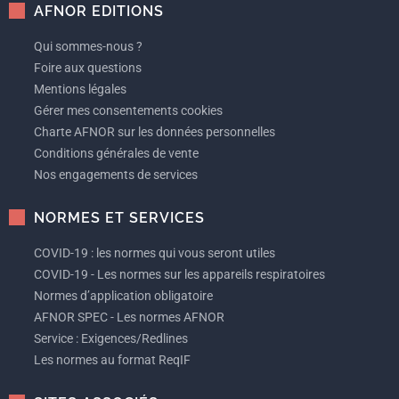
AFNOR EDITIONS
Qui sommes-nous ?
Foire aux questions
Mentions légales
Gérer mes consentements cookies
Charte AFNOR sur les données personnelles
Conditions générales de vente
Nos engagements de services
NORMES ET SERVICES
COVID-19 : les normes qui vous seront utiles
COVID-19 - Les normes sur les appareils respiratoires
Normes d’application obligatoire
AFNOR SPEC - Les normes AFNOR
Service : Exigences/Redlines
Les normes au format ReqIF