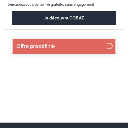
Demandez votre démo live gratuite, sans engagement
Je découvre COBAZ
Offre prédéfinie