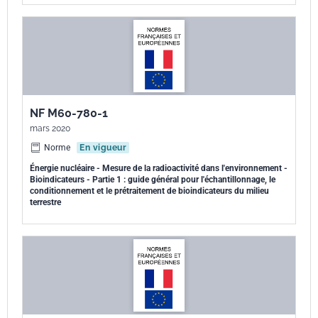
NF M60-780-1
mars 2020
Norme
En vigueur
Énergie nucléaire - Mesure de la radioactivité dans l'environnement -
Bioindicateurs - Partie 1 : guide général pour l'échantillonnage, le
conditionnement et le prétraitement de bioindicateurs du milieu
terrestre