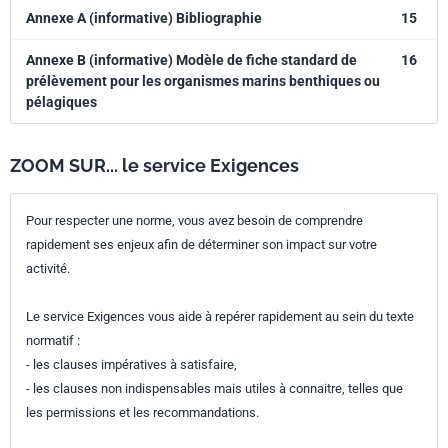
Annexe A (informative) Bibliographie
15
Annexe B (informative) Modèle de fiche standard de
16
prélèvement pour les organismes marins benthiques ou
pélagiques
ZOOM SUR... le service Exigences
Pour respecter une norme, vous avez besoin de comprendre
rapidement ses enjeux afin de déterminer son impact sur votre
activité.
Le service Exigences vous aide à repérer rapidement au sein du texte
normatif :
- les clauses impératives à satisfaire,
- les clauses non indispensables mais utiles à connaitre, telles que
les permissions et les recommandations.