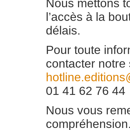
Nous mettons to
l’accès à la bou
délais.
Pour toute info
contacter notre 
hotline.edition
01 41 62 76 44
Nous vous reme
compréhension