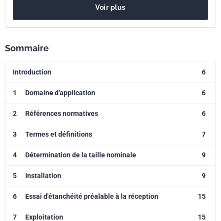
Voir plus
Sommaire
Introduction
6
1
Domaine d'application
6
2
Références normatives
6
3
Termes et définitions
7
4
Détermination de la taille nominale
9
5
Installation
9
6
Essai d'étanchéité préalable à la réception
15
7
Exploitation
15