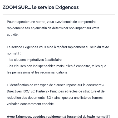
ZOOM SUR... le service Exigences
Pour respecter une norme, vous avez besoin de comprendre
rapidement ses enjeux afin de déterminer son impact sur votre
activité.
Le service Exigences vous aide à repérer rapidement au sein du texte
normatif :
- les clauses impératives à satisfaire,
- les clauses non indispensables mais utiles à connaitre, telles que
les permissions et les recommandations.
L’identification de ces types de clauses repose sur le document «
Directives ISO/IEC, Partie 2 - Principes et règles de structure et de
rédaction des documents ISO » ainsi que sur une liste de formes
verbales constamment enrichie.
Avec Exigences, accédez rapidement à l’essentiel du texte normatif !