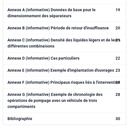
Annexe A (informative) Données de base pour le
19
dimensionnement des séparateurs
Annexe B (informative) Période de retour d'insuffisance
20
Annexe C (informative) Densité des liquides légers et de leurs
21
différentes combinaisons
Annexe D (informative) Cas particuliers
22
Annexe E (informative) Exemple d'implantation d'ouvrages
23
Annexe F (informative) Principaux risques liés à l'intervention
27
Annexe G (informative) Exemple de chronologie des
28
opérations de pompage avec un véhicule de trois
compartiments
Bibliographie
30