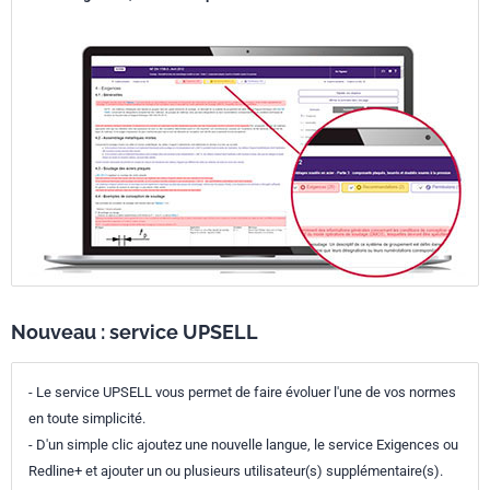
Nouveau : service UPSELL
- Le service UPSELL vous permet de faire évoluer l'une de vos normes
en toute simplicité.
- D'un simple clic ajoutez une nouvelle langue, le service Exigences ou
Redline+ et ajouter un ou plusieurs utilisateur(s) supplémentaire(s).