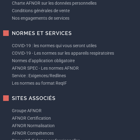
Charte AFNOR sur les données personnelles
Conditions générales de vente
Nos engagements de services
NORMES ET SERVICES
COVID-19 : les normes qui vous seront utiles
COVID-19 - Les normes sur les appareils respiratoires
Normes d’application obligatoire
AFNOR SPEC - Les normes AFNOR
Service : Exigences/Redlines
Les normes au format ReqIF
SITES ASSOCIÉS
Groupe AFNOR
AFNOR Certification
AFNOR Normalisation
AFNOR Compétences