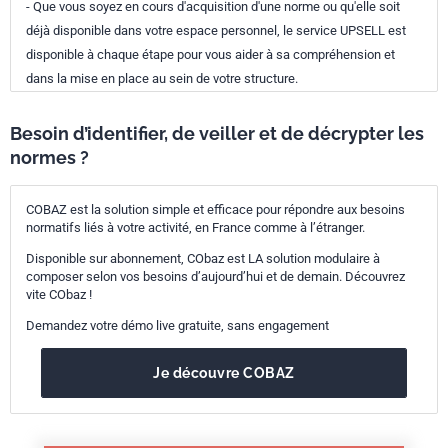
- Que vous soyez en cours d'acquisition d'une norme ou qu'elle soit
déjà disponible dans votre espace personnel, le service UPSELL est
disponible à chaque étape pour vous aider à sa compréhension et
dans la mise en place au sein de votre structure.
Besoin d’identifier, de veiller et de décrypter les
normes ?
COBAZ est la solution simple et efficace pour répondre aux besoins
normatifs liés à votre activité, en France comme à l’étranger.
Disponible sur abonnement, CObaz est LA solution modulaire à
composer selon vos besoins d’aujourd’hui et de demain. Découvrez
vite CObaz !
Demandez votre démo live gratuite, sans engagement
Je découvre COBAZ