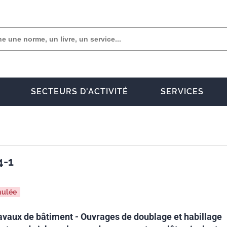
SECTEURS D'ACTIVITÉ
SERVICES
4-1
nulée
avaux de bâtiment - Ouvrages de doublage et habillage