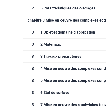
2
,5 Caractéristiques des ouvrages
chapitre 3 Mise en oeuvre des complexes et 
3
,1 Objet et domaine d'application
3
,2 Matériaux
3
,3 Travaux préparatoires
3
,4 Mise en oeuvre des complexes sur de
3
,5 Mise en oeuvre des complexes sur pa
3
,6 État de surface
3
,7 Mise en oeuvre des sandwiches (ouv