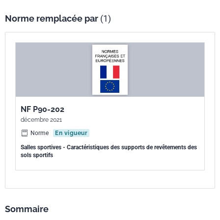
Norme remplacée par
(1)
NF P90-202
décembre 2021
Norme
En vigueur
Salles sportives - Caractéristiques des supports de revêtements des
sols sportifs
Sommaire