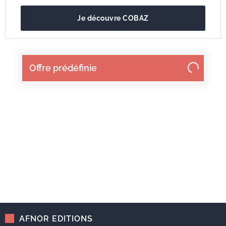
Je découvre COBAZ
Offre prédéfinie
AFNOR EDITIONS