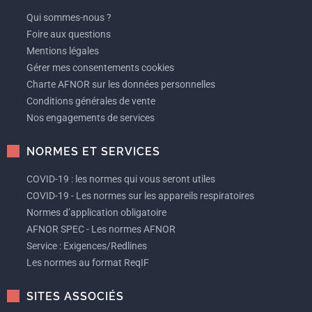
Qui sommes-nous ?
Foire aux questions
Mentions légales
Gérer mes consentements cookies
Charte AFNOR sur les données personnelles
Conditions générales de vente
Nos engagements de services
NORMES ET SERVICES
COVID-19 : les normes qui vous seront utiles
COVID-19 - Les normes sur les appareils respiratoires
Normes d’application obligatoire
AFNOR SPEC - Les normes AFNOR
Service : Exigences/Redlines
Les normes au format ReqIF
SITES ASSOCIÉS