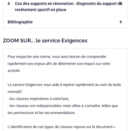
6
Cas des supports en rénovation : diagnostic du support du
8
revêtement sportif en place
Bibliographie
9
ZOOM SUR... le service Exigences
Pour respecter une norme, vous avez besoin de comprendre
rapidement ses enjeux afin de déterminer son impact sur votre
activité.
Le service Exigences vous aide à repérer rapidement au sein du texte
normatif :
- les clauses impératives à satisfaire,
- les clauses non indispensables mais utiles à connaitre, telles que
les permissions et les recommandations.
L’identification de ces types de clauses repose sur le document «