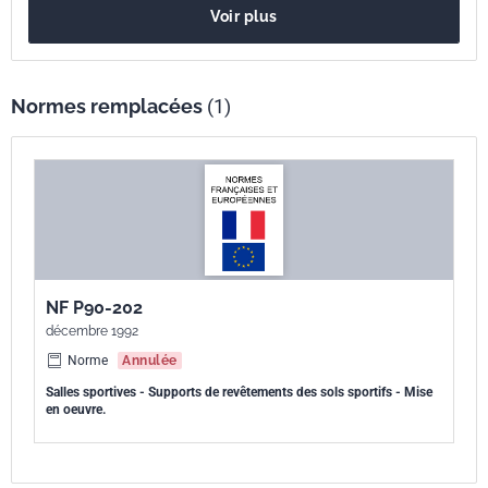
Voir plus
Normes remplacées
(1)
NF P90-202
décembre 1992
Norme
Annulée
Salles sportives - Supports de revêtements des sols sportifs - Mise
en oeuvre.