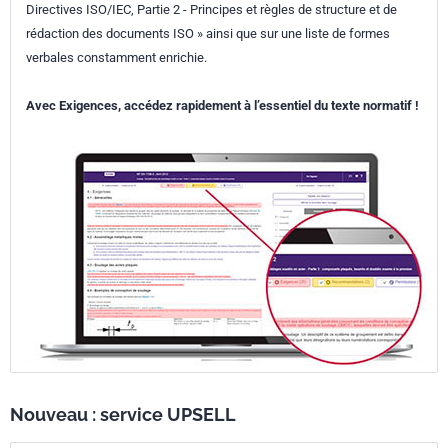
Directives ISO/IEC, Partie 2 - Principes et règles de structure et de
rédaction des documents ISO » ainsi que sur une liste de formes
verbales constamment enrichie.
Avec Exigences, accédez rapidement à l’essentiel du texte normatif !
Nouveau : service UPSELL