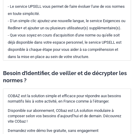
- Le service UPSELL vous permet de faire évoluer l'une de vos normes
en toute simplicité.
- D'un simple clic ajoutez une nouvelle langue, le service Exigences ou
Redline+ et ajouter un ou plusieurs utilisateur(s) supplémentaire(s).
- Que vous soyez en cours d'acquisition d'une norme ou qu'elle soit
déjà disponible dans votre espace personnel, le service UPSELL est
disponible à chaque étape pour vous aider à sa compréhension et
dans la mise en place au sein de votre structure.
Besoin d’identifier, de veiller et de décrypter les
normes ?
COBAZ est la solution simple et efficace pour répondre aux besoins
normatifs liés à votre activité, en France comme à l’étranger.
Disponible sur abonnement, CObaz est LA solution modulaire à
composer selon vos besoins d’aujourd’hui et de demain. Découvrez
vite CObaz !
Demandez votre démo live gratuite, sans engagement