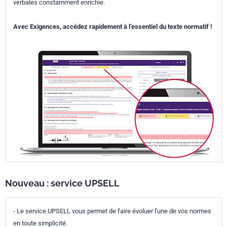
verbales constamment enrichie.
Avec Exigences, accédez rapidement à l’essentiel du texte normatif !
Nouveau : service UPSELL
- Le service UPSELL vous permet de faire évoluer l'une de vos normes
en toute simplicité.