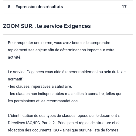
8
Expression des résultats
17
ZOOM SUR... le service Exigences
Pour respecter une norme, vous avez besoin de comprendre
rapidement ses enjeux afin de déterminer son impact sur votre
activité.
Le service Exigences vous aide à repérer rapidement au sein du texte
normatif :
- les clauses impératives à satisfaire,
- les clauses non indispensables mais utiles à connaitre, telles que
les permissions et les recommandations.
L’identification de ces types de clauses repose sur le document «
Directives ISO/IEC, Partie 2 - Principes et règles de structure et de
rédaction des documents ISO » ainsi que sur une liste de formes