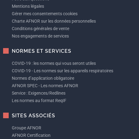
Mentions légales
Gérer mes consentements cookies
Charte AFNOR sur les données personnelles
Conditions générales de vente
Nos engagements de services
NORMES ET SERVICES
COVID-19 : les normes qui vous seront utiles
COVID-19 - Les normes sur les appareils respiratoires
Normes d’application obligatoire
AFNOR SPEC - Les normes AFNOR
Service : Exigences/Redlines
Les normes au format ReqIF
SITES ASSOCIÉS
Groupe AFNOR
AFNOR Certification