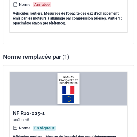
Norme
Annulée
Véhicules routiers. Mesurage de l'opacité des gaz d'échappement
émis par les moteurs à allumage par compression (diesel). Partie 1 :
opacimètre étalon (de référence).
Norme remplacée par
(1)
NF R10-025-1
août 2016
Norme
En vigueur