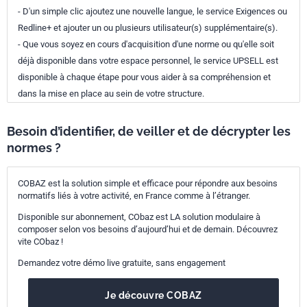
- D'un simple clic ajoutez une nouvelle langue, le service Exigences ou
Redline+ et ajouter un ou plusieurs utilisateur(s) supplémentaire(s).
- Que vous soyez en cours d'acquisition d'une norme ou qu'elle soit
déjà disponible dans votre espace personnel, le service UPSELL est
disponible à chaque étape pour vous aider à sa compréhension et
dans la mise en place au sein de votre structure.
Besoin d’identifier, de veiller et de décrypter les
normes ?
COBAZ est la solution simple et efficace pour répondre aux besoins
normatifs liés à votre activité, en France comme à l’étranger.
Disponible sur abonnement, CObaz est LA solution modulaire à
composer selon vos besoins d’aujourd’hui et de demain. Découvrez
vite CObaz !
Demandez votre démo live gratuite, sans engagement
Je découvre COBAZ