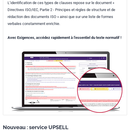
L’identification de ces types de clauses repose sur le document «
Directives ISO/IEC, Partie 2 - Principes et règles de structure et de
rédaction des documents ISO » ainsi que sur une liste de formes
verbales constamment enrichie.
Avec Exigences, accédez rapidement à l’essentiel du texte normatif !
Nouveau : service UPSELL