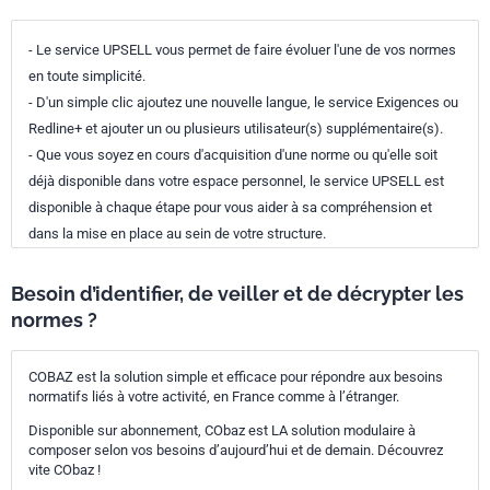
- Le service UPSELL vous permet de faire évoluer l'une de vos normes
en toute simplicité.
- D'un simple clic ajoutez une nouvelle langue, le service Exigences ou
Redline+ et ajouter un ou plusieurs utilisateur(s) supplémentaire(s).
- Que vous soyez en cours d'acquisition d'une norme ou qu'elle soit
déjà disponible dans votre espace personnel, le service UPSELL est
disponible à chaque étape pour vous aider à sa compréhension et
dans la mise en place au sein de votre structure.
Besoin d’identifier, de veiller et de décrypter les
normes ?
COBAZ est la solution simple et efficace pour répondre aux besoins
normatifs liés à votre activité, en France comme à l’étranger.
Disponible sur abonnement, CObaz est LA solution modulaire à
composer selon vos besoins d’aujourd’hui et de demain. Découvrez
vite CObaz !