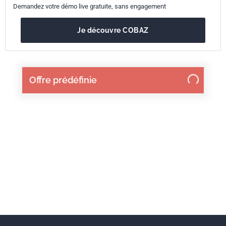
Demandez votre démo live gratuite, sans engagement
Je découvre COBAZ
Offre prédéfinie