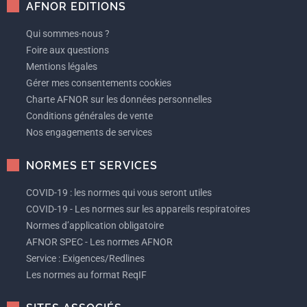
AFNOR EDITIONS
Qui sommes-nous ?
Foire aux questions
Mentions légales
Gérer mes consentements cookies
Charte AFNOR sur les données personnelles
Conditions générales de vente
Nos engagements de services
NORMES ET SERVICES
COVID-19 : les normes qui vous seront utiles
COVID-19 - Les normes sur les appareils respiratoires
Normes d’application obligatoire
AFNOR SPEC - Les normes AFNOR
Service : Exigences/Redlines
Les normes au format ReqIF