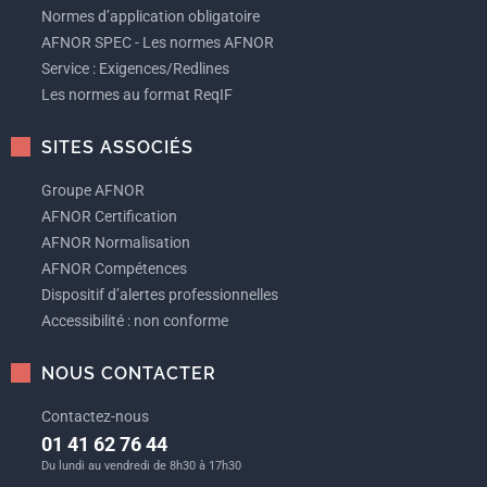
Normes d’application obligatoire
AFNOR SPEC - Les normes AFNOR
Service : Exigences/Redlines
Les normes au format ReqIF
SITES ASSOCIÉS
Groupe AFNOR
AFNOR Certification
AFNOR Normalisation
AFNOR Compétences
Dispositif d’alertes professionnelles
Accessibilité : non conforme
NOUS CONTACTER
Contactez-nous
01 41 62 76 44
Du lundi au vendredi de 8h30 à 17h30