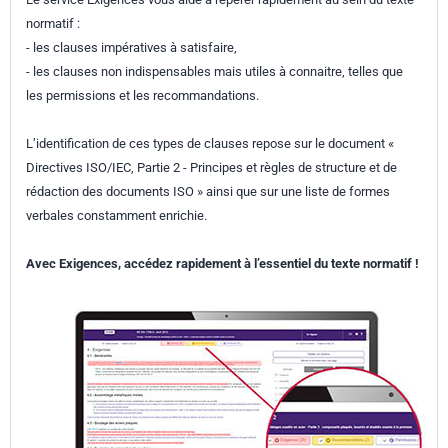
normatif :
- les clauses impératives à satisfaire,
- les clauses non indispensables mais utiles à connaitre, telles que
les permissions et les recommandations.
L’identification de ces types de clauses repose sur le document «
Directives ISO/IEC, Partie 2 - Principes et règles de structure et de
rédaction des documents ISO » ainsi que sur une liste de formes
verbales constamment enrichie.
Avec Exigences, accédez rapidement à l’essentiel du texte normatif !