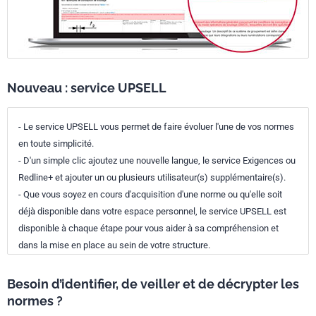
Nouveau : service UPSELL
- Le service UPSELL vous permet de faire évoluer l'une de vos normes
en toute simplicité.
- D'un simple clic ajoutez une nouvelle langue, le service Exigences ou
Redline+ et ajouter un ou plusieurs utilisateur(s) supplémentaire(s).
- Que vous soyez en cours d'acquisition d'une norme ou qu'elle soit
déjà disponible dans votre espace personnel, le service UPSELL est
disponible à chaque étape pour vous aider à sa compréhension et
dans la mise en place au sein de votre structure.
Besoin d’identifier, de veiller et de décrypter les
normes ?