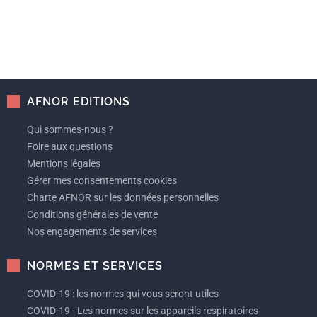
AFNOR EDITIONS
Qui sommes-nous ?
Foire aux questions
Mentions légales
Gérer mes consentements cookies
Charte AFNOR sur les données personnelles
Conditions générales de vente
Nos engagements de services
NORMES ET SERVICES
COVID-19 : les normes qui vous seront utiles
COVID-19 - Les normes sur les appareils respiratoires