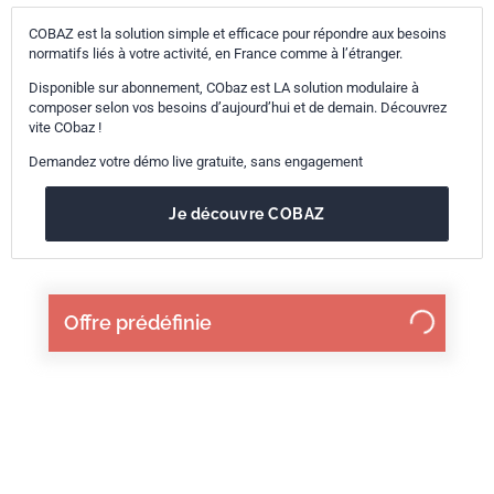
COBAZ est la solution simple et efficace pour répondre aux besoins
normatifs liés à votre activité, en France comme à l’étranger.
Disponible sur abonnement, CObaz est LA solution modulaire à
composer selon vos besoins d’aujourd’hui et de demain. Découvrez
vite CObaz !
Demandez votre démo live gratuite, sans engagement
Je découvre COBAZ
Offre prédéfinie