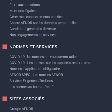
Foire aux questions
Mentions légales
Gérer mes consentements cookies
Charte AFNOR sur les données personnelles
Conditions générales de vente
Nos engagements de services
NORMES ET SERVICES
COVID-19 : les normes qui vous seront utiles
COVID-19 - Les normes sur les appareils respiratoires
Normes d’application obligatoire
AFNOR SPEC - Les normes AFNOR
Service : Exigences/Redlines
Les normes au format ReqIF
SITES ASSOCIÉS
Groupe AFNOR