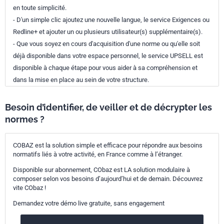
en toute simplicité.
- D'un simple clic ajoutez une nouvelle langue, le service Exigences ou
Redline+ et ajouter un ou plusieurs utilisateur(s) supplémentaire(s).
- Que vous soyez en cours d'acquisition d'une norme ou qu'elle soit
déjà disponible dans votre espace personnel, le service UPSELL est
disponible à chaque étape pour vous aider à sa compréhension et
dans la mise en place au sein de votre structure.
Besoin d’identifier, de veiller et de décrypter les
normes ?
COBAZ est la solution simple et efficace pour répondre aux besoins
normatifs liés à votre activité, en France comme à l’étranger.
Disponible sur abonnement, CObaz est LA solution modulaire à
composer selon vos besoins d’aujourd’hui et de demain. Découvrez
vite CObaz !
Demandez votre démo live gratuite, sans engagement