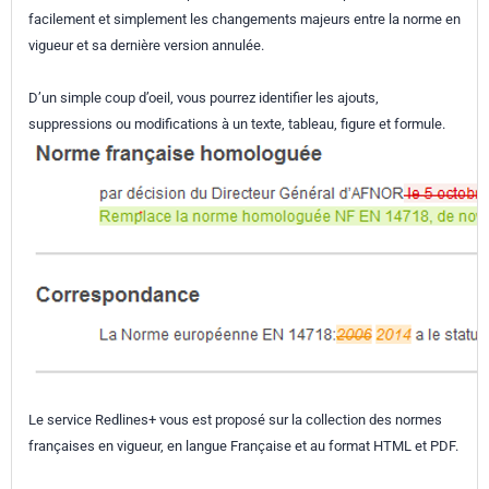
facilement et simplement les changements majeurs entre la norme en
vigueur et sa dernière version annulée.
D’un simple coup d’oeil, vous pourrez identifier les ajouts,
suppressions ou modifications à un texte, tableau, figure et formule.
Le service Redlines+ vous est proposé sur la collection des normes
françaises en vigueur, en langue Française et au format HTML et PDF.