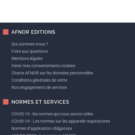
AFNOR EDITIONS
Qui sommes-nous ?
Foire aux questions
Mentions légales
Gérer mes consentements cookies
Charte AFNOR sur les données personnelles
Conditions générales de vente
Nos engagements de services
NORMES ET SERVICES
COVID-19 : les normes qui vous seront utiles
COVID-19 - Les normes sur les appareils respiratoires
Normes d’application obligatoire