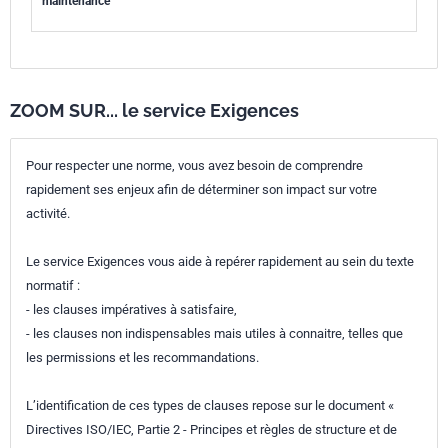
maintenance
ZOOM SUR... le service Exigences
Pour respecter une norme, vous avez besoin de comprendre
rapidement ses enjeux afin de déterminer son impact sur votre
activité.
Le service Exigences vous aide à repérer rapidement au sein du texte
normatif :
- les clauses impératives à satisfaire,
- les clauses non indispensables mais utiles à connaitre, telles que
les permissions et les recommandations.
L’identification de ces types de clauses repose sur le document «
Directives ISO/IEC, Partie 2 - Principes et règles de structure et de