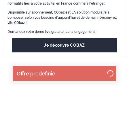
normatifs liés à votre activité, en France comme à l’étranger.
Disponible sur abonnement, CObaz est LA solution modulaire à
composer selon vos besoins d’aujourd’hui et de demain. Découvrez
vite CObaz !
Demandez votre démo live gratuite, sans engagement
Je découvre COBAZ
Offre prédéfinie