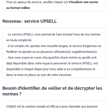
Pour un aperçu du service, veuillez cliquer sur
Visualiser une norme
au format redline
Nouveau : service UPSELL
- Le service UPSELL vous permet de faire évoluer l'une de vos normes
en toute simplicité.
- D'un simple clic ajoutez une nouvelle langue, le service Exigences ou
Redline+ et ajouter un ou plusieurs utilisateur(s) supplémentaire(s).
- Que vous soyez en cours d'acquisition d'une norme ou qu'elle soit
déjà disponible dans votre espace personnel, le service UPSELL est
disponible à chaque étape pour vous aider à sa compréhension et
dans la mise en place au sein de votre structure.
Besoin d’identifier, de veiller et de décrypter les
normes ?
COBAZ est la solution simple et efficace pour répondre aux besoins