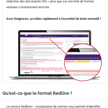
rédaction des documents ISO » ainsi que sur une liste de formes
verbales constamment enrichie.
Avec Exigences, accédez rapidement à l’essentiel du texte normatif !
Qu'est-ce que le format Redline ?
Le service Redline+ - comparateur de normes vous permet d’identifier