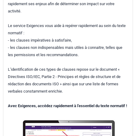
rapidement ses enjeux afin de déterminer son impact sur votre
activité.
Le service Exigences vous aide à repérer rapidement au sein du texte
normatif :
- les clauses impératives à satisfaire,
- les clauses non indispensables mais utiles à connaitre, telles que
les permissions et les recommandations.
L’identification de ces types de clauses repose sur le document «
Directives ISO/IEC, Partie 2 - Principes et règles de structure et de
rédaction des documents ISO » ainsi que sur une liste de formes
verbales constamment enrichie.
Avec Exigences, accédez rapidement à l’essentiel du texte normatif !