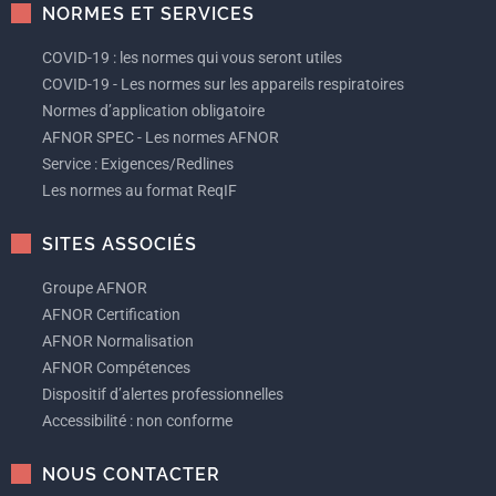
NORMES ET SERVICES
COVID-19 : les normes qui vous seront utiles
COVID-19 - Les normes sur les appareils respiratoires
Normes d’application obligatoire
AFNOR SPEC - Les normes AFNOR
Service : Exigences/Redlines
Les normes au format ReqIF
SITES ASSOCIÉS
Groupe AFNOR
AFNOR Certification
AFNOR Normalisation
AFNOR Compétences
Dispositif d’alertes professionnelles
Accessibilité : non conforme
NOUS CONTACTER