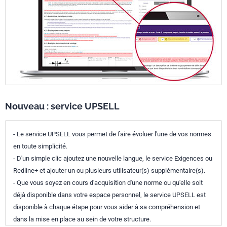
Nouveau : service UPSELL
- Le service UPSELL vous permet de faire évoluer l'une de vos normes
en toute simplicité.
- D'un simple clic ajoutez une nouvelle langue, le service Exigences ou
Redline+ et ajouter un ou plusieurs utilisateur(s) supplémentaire(s).
- Que vous soyez en cours d'acquisition d'une norme ou qu'elle soit
déjà disponible dans votre espace personnel, le service UPSELL est
disponible à chaque étape pour vous aider à sa compréhension et
dans la mise en place au sein de votre structure.