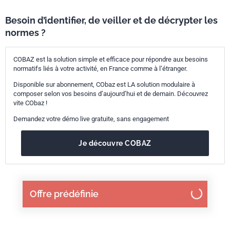
Besoin d’identifier, de veiller et de décrypter les
normes ?
COBAZ est la solution simple et efficace pour répondre aux besoins
normatifs liés à votre activité, en France comme à l’étranger.
Disponible sur abonnement, CObaz est LA solution modulaire à
composer selon vos besoins d’aujourd’hui et de demain. Découvrez
vite CObaz !
Demandez votre démo live gratuite, sans engagement
Je découvre COBAZ
Offre prédéfinie