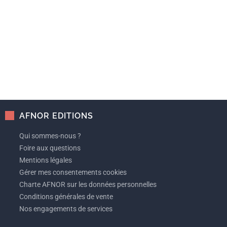
AFNOR EDITIONS
Qui sommes-nous ?
Foire aux questions
Mentions légales
Gérer mes consentements cookies
Charte AFNOR sur les données personnelles
Conditions générales de vente
Nos engagements de services