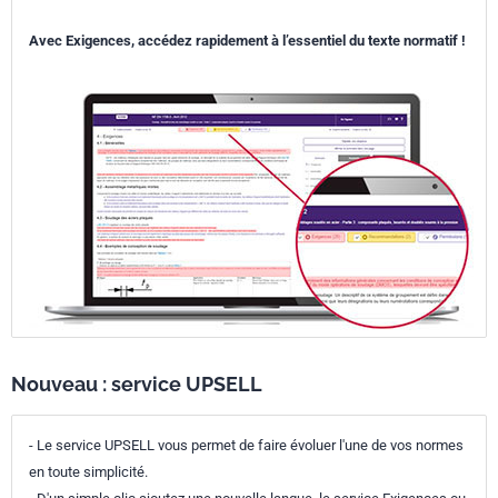
Avec Exigences, accédez rapidement à l’essentiel du texte normatif !
Nouveau : service UPSELL
- Le service UPSELL vous permet de faire évoluer l'une de vos normes
en toute simplicité.