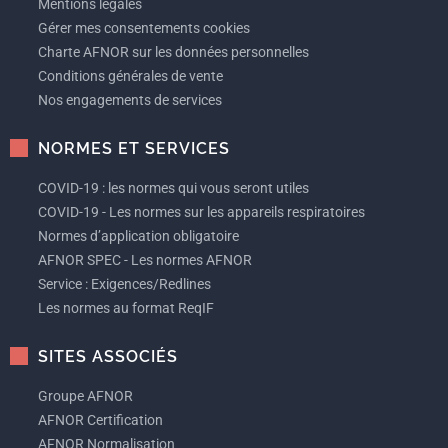
Mentions légales
Gérer mes consentements cookies
Charte AFNOR sur les données personnelles
Conditions générales de vente
Nos engagements de services
NORMES ET SERVICES
COVID-19 : les normes qui vous seront utiles
COVID-19 - Les normes sur les appareils respiratoires
Normes d’application obligatoire
AFNOR SPEC - Les normes AFNOR
Service : Exigences/Redlines
Les normes au format ReqIF
SITES ASSOCIÉS
Groupe AFNOR
AFNOR Certification
AFNOR Normalisation