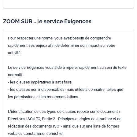
ZOOM SUR... le service Exigences
Pour respecter une norme, vous avez besoin de comprendre
rapidement ses enjeux afin de déterminer son impact sur votre
activité.
Le service Exigences vous aide à repérer rapidement au sein du texte
normatif :
- les clauses impératives à satisfaire,
- les clauses non indispensables mais utiles à connaitre, telles que
les permissions et les recommandations.
L’identification de ces types de clauses repose sur le document «
Directives ISO/IEC, Partie 2 - Principes et règles de structure et de
rédaction des documents ISO » ainsi que sur une liste de formes
verbales constamment enrichie.