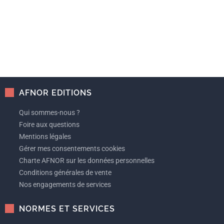
AFNOR EDITIONS
Qui sommes-nous ?
Foire aux questions
Mentions légales
Gérer mes consentements cookies
Charte AFNOR sur les données personnelles
Conditions générales de vente
Nos engagements de services
NORMES ET SERVICES