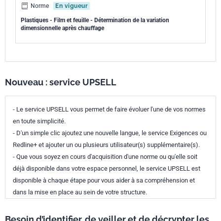
Norme
En vigueur
Plastiques - Film et feuille - Détermination de la variation
dimensionnelle après chauffage
Nouveau : service UPSELL
- Le service UPSELL vous permet de faire évoluer l'une de vos normes
en toute simplicité.
- D'un simple clic ajoutez une nouvelle langue, le service Exigences ou
Redline+ et ajouter un ou plusieurs utilisateur(s) supplémentaire(s).
- Que vous soyez en cours d'acquisition d'une norme ou qu'elle soit
déjà disponible dans votre espace personnel, le service UPSELL est
disponible à chaque étape pour vous aider à sa compréhension et
dans la mise en place au sein de votre structure.
Besoin d’identifier, de veiller et de décrypter les