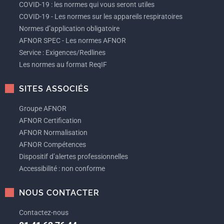
COVID-19 : les normes qui vous seront utiles
COVID-19 - Les normes sur les appareils respiratoires
Normes d’application obligatoire
AFNOR SPEC - Les normes AFNOR
Service : Exigences/Redlines
Les normes au format ReqIF
SITES ASSOCIÉS
Groupe AFNOR
AFNOR Certification
AFNOR Normalisation
AFNOR Compétences
Dispositif d’alertes professionnelles
Accessibilité : non conforme
NOUS CONTACTER
Contactez-nous