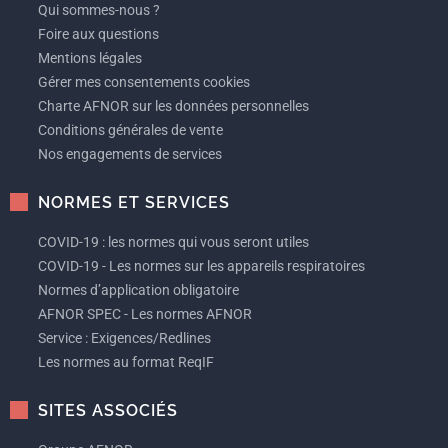
Qui sommes-nous ?
Foire aux questions
Mentions légales
Gérer mes consentements cookies
Charte AFNOR sur les données personnelles
Conditions générales de vente
Nos engagements de services
NORMES ET SERVICES
COVID-19 : les normes qui vous seront utiles
COVID-19 - Les normes sur les appareils respiratoires
Normes d’application obligatoire
AFNOR SPEC - Les normes AFNOR
Service : Exigences/Redlines
Les normes au format ReqIF
SITES ASSOCIÉS