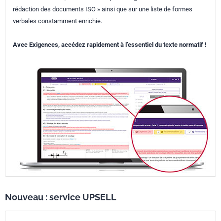
rédaction des documents ISO » ainsi que sur une liste de formes
verbales constamment enrichie.
Avec Exigences, accédez rapidement à l’essentiel du texte normatif !
Nouveau : service UPSELL