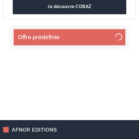
Je découvre COBAZ
Offre prédéfinie
AFNOR EDITIONS