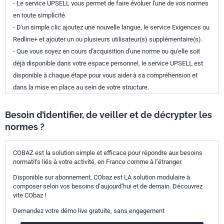
- Le service UPSELL vous permet de faire évoluer l'une de vos normes
en toute simplicité.
- D'un simple clic ajoutez une nouvelle langue, le service Exigences ou
Redline+ et ajouter un ou plusieurs utilisateur(s) supplémentaire(s).
- Que vous soyez en cours d'acquisition d'une norme ou qu'elle soit
déjà disponible dans votre espace personnel, le service UPSELL est
disponible à chaque étape pour vous aider à sa compréhension et
dans la mise en place au sein de votre structure.
Besoin d’identifier, de veiller et de décrypter les
normes ?
COBAZ est la solution simple et efficace pour répondre aux besoins
normatifs liés à votre activité, en France comme à l’étranger.
Disponible sur abonnement, CObaz est LA solution modulaire à
composer selon vos besoins d’aujourd’hui et de demain. Découvrez
vite CObaz !
Demandez votre démo live gratuite, sans engagement