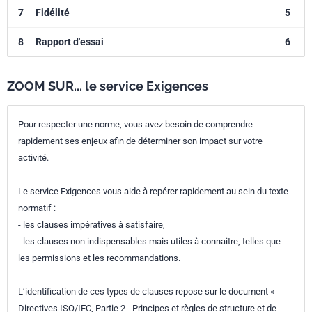
7
Fidélité
5
8
Rapport d'essai
6
ZOOM SUR... le service Exigences
Pour respecter une norme, vous avez besoin de comprendre
rapidement ses enjeux afin de déterminer son impact sur votre
activité.
Le service Exigences vous aide à repérer rapidement au sein du texte
normatif :
- les clauses impératives à satisfaire,
- les clauses non indispensables mais utiles à connaitre, telles que
les permissions et les recommandations.
L’identification de ces types de clauses repose sur le document «
Directives ISO/IEC, Partie 2 - Principes et règles de structure et de