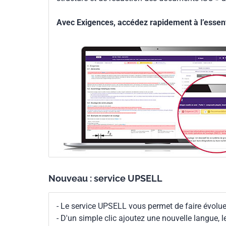
Avec Exigences, accédez rapidement à l’essenti
Nouveau : service UPSELL
- Le service UPSELL vous permet de faire évoluer
- D'un simple clic ajoutez une nouvelle langue, 