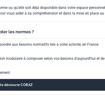
rme ou qu'elle soit déjà disponible dans votre espace personnel,
our vous aider à sa compréhension et dans la mise en place au
ypter les normes ?
pondre aux besoins normatifs liés à votre activité, en France
ion modulaire à composer selon vos besoins d’aujourd’hui et de
gement
Je découvre COBAZ