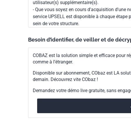
utilisateur(s) supplémentaire(s).
- Que vous soyez en cours d'acquisition d'une no
service UPSELL est disponible à chaque étape p
sein de votre structure.
Besoin d’identifier, de veiller et de décr
COBAZ est la solution simple et efficace pour ré
comme à l’étranger.
Disponible sur abonnement, CObaz est LA solut
demain. Découvrez vite CObaz !
Demandez votre démo live gratuite, sans enga