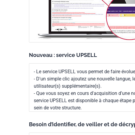
Nouveau : service UPSELL
- Le service UPSELL vous permet de faire évoluer
- D'un simple clic ajoutez une nouvelle langue, 
utilisateur(s) supplémentaire(s).
- Que vous soyez en cours d'acquisition d'une no
service UPSELL est disponible à chaque étape p
sein de votre structure.
Besoin d’identifier, de veiller et de décr