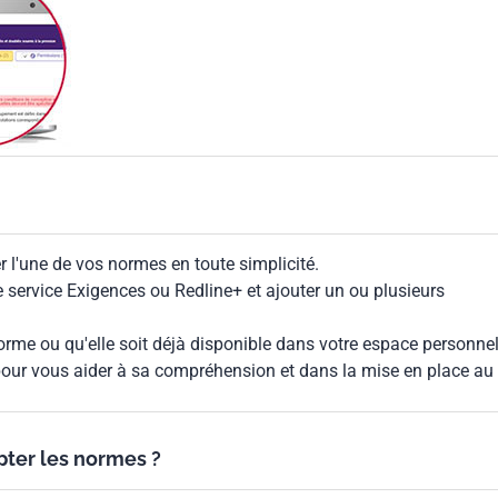
 l'une de vos normes en toute simplicité.
le service Exigences ou Redline+ et ajouter un ou plusieurs
rme ou qu'elle soit déjà disponible dans votre espace personnel,
our vous aider à sa compréhension et dans la mise en place au
ypter les normes ?