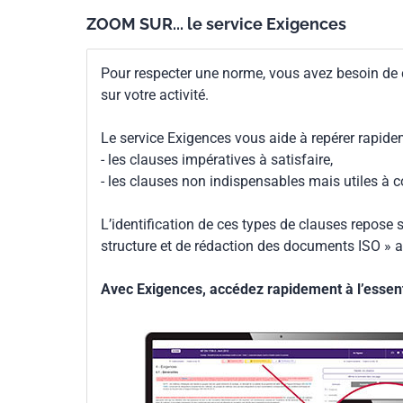
ZOOM SUR... le service Exigences
Pour respecter une norme, vous avez besoin de
sur votre activité.
Le service Exigences vous aide à repérer rapide
- les clauses impératives à satisfaire,
- les clauses non indispensables mais utiles à 
L’identification de ces types de clauses repose s
structure et de rédaction des documents ISO » a
Avec Exigences, accédez rapidement à l’essenti