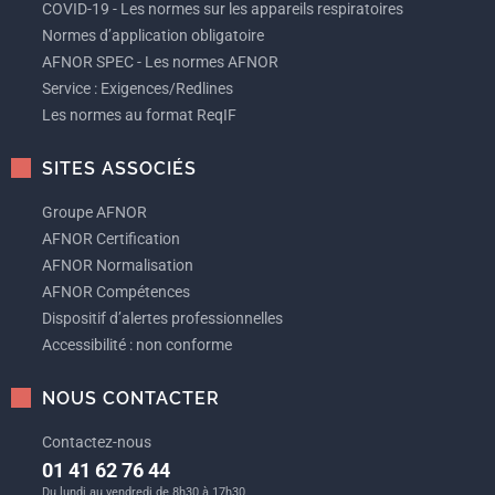
COVID-19 - Les normes sur les appareils respiratoires
Normes d’application obligatoire
AFNOR SPEC - Les normes AFNOR
Service : Exigences/Redlines
Les normes au format ReqIF
SITES ASSOCIÉS
Groupe AFNOR
AFNOR Certification
AFNOR Normalisation
AFNOR Compétences
Dispositif d’alertes professionnelles
Accessibilité : non conforme
NOUS CONTACTER
Contactez-nous
01 41 62 76 44
Du lundi au vendredi de 8h30 à 17h30