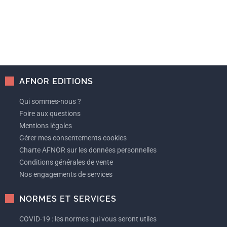
AFNOR EDITIONS
Qui sommes-nous ?
Foire aux questions
Mentions légales
Gérer mes consentements cookies
Charte AFNOR sur les données personnelles
Conditions générales de vente
Nos engagements de services
NORMES ET SERVICES
COVID-19 : les normes qui vous seront utiles