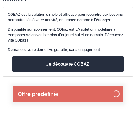
COBAZ est la solution simple et efficace pour répondre aux besoins
normatifs liés à votre activité, en France comme à l’étranger.
Disponible sur abonnement, CObaz est LA solution modulaire à
composer selon vos besoins d’aujourd’hui et de demain. Découvrez
vite CObaz !
Demandez votre démo live gratuite, sans engagement
Je découvre COBAZ
Offre prédéfinie