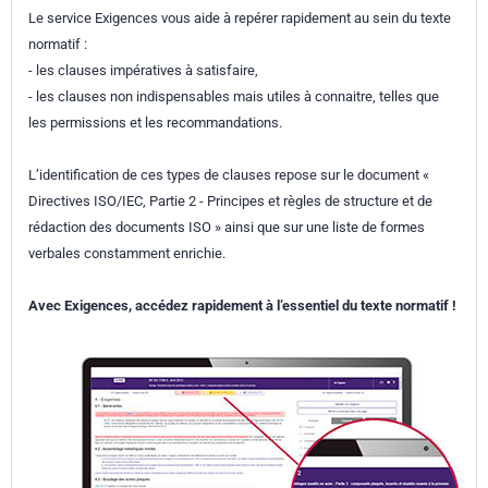
Le service Exigences vous aide à repérer rapidement au sein du texte
normatif :
- les clauses impératives à satisfaire,
- les clauses non indispensables mais utiles à connaitre, telles que
les permissions et les recommandations.
L’identification de ces types de clauses repose sur le document «
Directives ISO/IEC, Partie 2 - Principes et règles de structure et de
rédaction des documents ISO » ainsi que sur une liste de formes
verbales constamment enrichie.
Avec Exigences, accédez rapidement à l’essentiel du texte normatif !