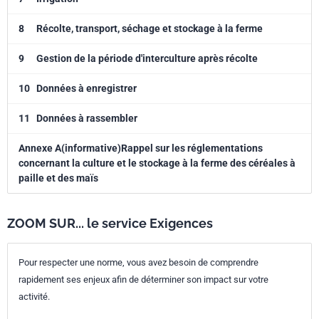
8
Récolte, transport, séchage et stockage à la ferme
9
Gestion de la période d'interculture après récolte
10
Données à enregistrer
11
Données à rassembler
Annexe A(informative)Rappel sur les réglementations
concernant la culture et le stockage à la ferme des céréales à
paille et des maïs
ZOOM SUR... le service Exigences
Pour respecter une norme, vous avez besoin de comprendre
rapidement ses enjeux afin de déterminer son impact sur votre
activité.