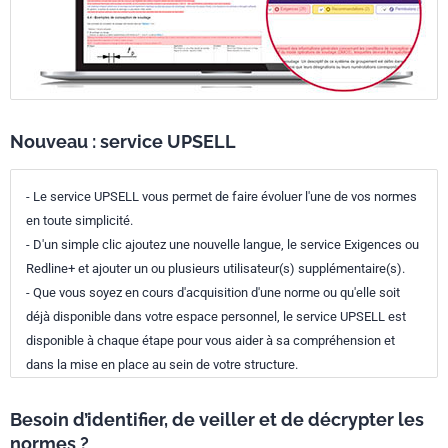
Nouveau : service UPSELL
- Le service UPSELL vous permet de faire évoluer l'une de vos normes
en toute simplicité.
- D'un simple clic ajoutez une nouvelle langue, le service Exigences ou
Redline+ et ajouter un ou plusieurs utilisateur(s) supplémentaire(s).
- Que vous soyez en cours d'acquisition d'une norme ou qu'elle soit
déjà disponible dans votre espace personnel, le service UPSELL est
disponible à chaque étape pour vous aider à sa compréhension et
dans la mise en place au sein de votre structure.
Besoin d’identifier, de veiller et de décrypter les
normes ?