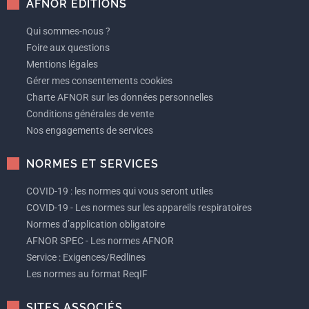
AFNOR EDITIONS
Qui sommes-nous ?
Foire aux questions
Mentions légales
Gérer mes consentements cookies
Charte AFNOR sur les données personnelles
Conditions générales de vente
Nos engagements de services
NORMES ET SERVICES
COVID-19 : les normes qui vous seront utiles
COVID-19 - Les normes sur les appareils respiratoires
Normes d’application obligatoire
AFNOR SPEC - Les normes AFNOR
Service : Exigences/Redlines
Les normes au format ReqIF
SITES ASSOCIÉS