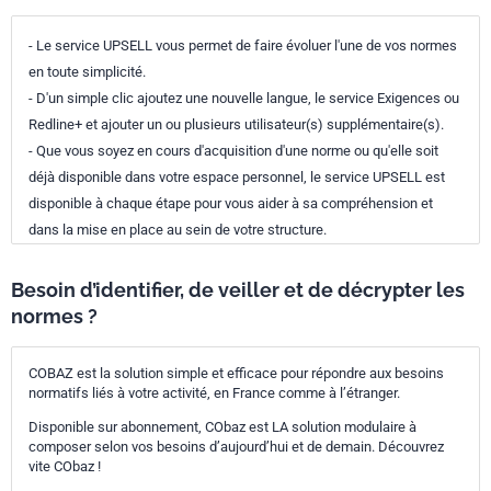
- Le service UPSELL vous permet de faire évoluer l'une de vos normes
en toute simplicité.
- D'un simple clic ajoutez une nouvelle langue, le service Exigences ou
Redline+ et ajouter un ou plusieurs utilisateur(s) supplémentaire(s).
- Que vous soyez en cours d'acquisition d'une norme ou qu'elle soit
déjà disponible dans votre espace personnel, le service UPSELL est
disponible à chaque étape pour vous aider à sa compréhension et
dans la mise en place au sein de votre structure.
Besoin d’identifier, de veiller et de décrypter les
normes ?
COBAZ est la solution simple et efficace pour répondre aux besoins
normatifs liés à votre activité, en France comme à l’étranger.
Disponible sur abonnement, CObaz est LA solution modulaire à
composer selon vos besoins d’aujourd’hui et de demain. Découvrez
vite CObaz !