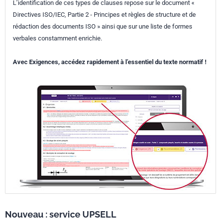
L’identification de ces types de clauses repose sur le document «
Directives ISO/IEC, Partie 2 - Principes et règles de structure et de
rédaction des documents ISO » ainsi que sur une liste de formes
verbales constamment enrichie.
Avec Exigences, accédez rapidement à l’essentiel du texte normatif !
Nouveau : service UPSELL