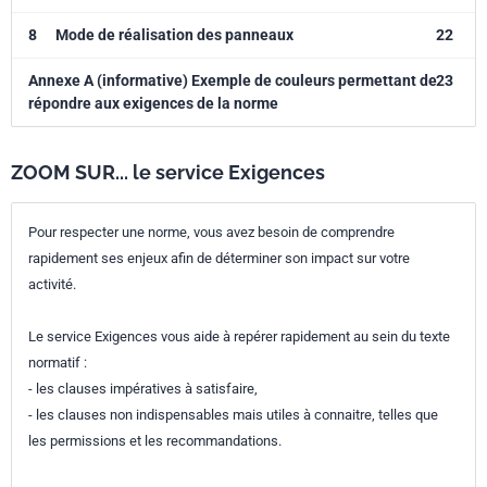
8
Mode de réalisation des panneaux
22
Annexe A (informative) Exemple de couleurs permettant de
23
répondre aux exigences de la norme
ZOOM SUR... le service Exigences
Pour respecter une norme, vous avez besoin de comprendre
rapidement ses enjeux afin de déterminer son impact sur votre
activité.
Le service Exigences vous aide à repérer rapidement au sein du texte
normatif :
- les clauses impératives à satisfaire,
- les clauses non indispensables mais utiles à connaitre, telles que
les permissions et les recommandations.