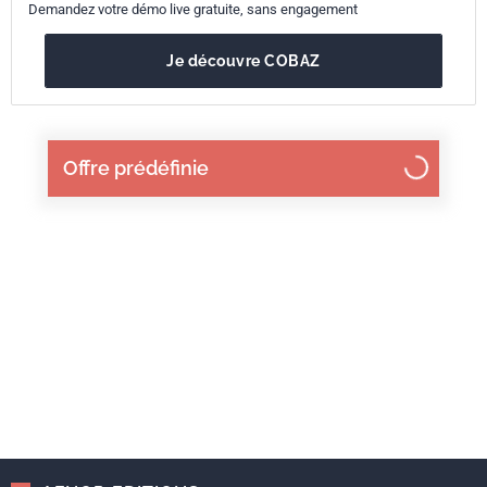
Demandez votre démo live gratuite, sans engagement
Je découvre COBAZ
Offre prédéfinie