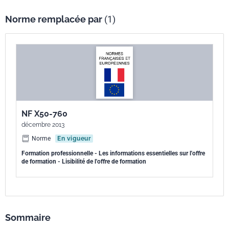
Norme remplacée par
(1)
NF X50-760
décembre 2013
Norme
En vigueur
Formation professionnelle - Les informations essentielles sur l'offre
de formation - Lisibilité de l'offre de formation
Sommaire