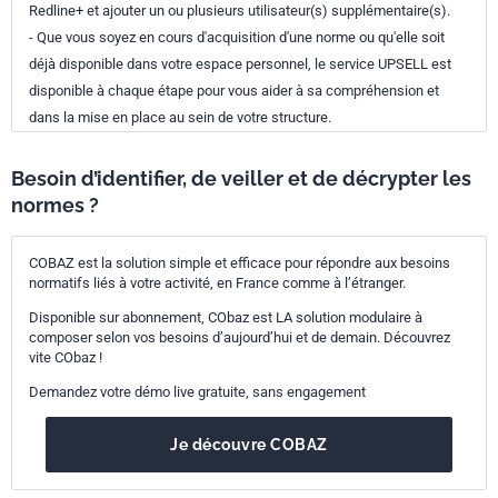
Redline+ et ajouter un ou plusieurs utilisateur(s) supplémentaire(s).
- Que vous soyez en cours d'acquisition d'une norme ou qu'elle soit
déjà disponible dans votre espace personnel, le service UPSELL est
disponible à chaque étape pour vous aider à sa compréhension et
dans la mise en place au sein de votre structure.
Besoin d’identifier, de veiller et de décrypter les
normes ?
COBAZ est la solution simple et efficace pour répondre aux besoins
normatifs liés à votre activité, en France comme à l’étranger.
Disponible sur abonnement, CObaz est LA solution modulaire à
composer selon vos besoins d’aujourd’hui et de demain. Découvrez
vite CObaz !
Demandez votre démo live gratuite, sans engagement
Je découvre COBAZ