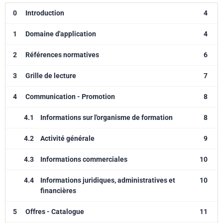
0
Introduction
4
1
Domaine d'application
4
2
Références normatives
6
3
Grille de lecture
7
4
Communication - Promotion
8
4.1
Informations sur l'organisme de formation
8
4.2
Activité générale
9
4.3
Informations commerciales
10
4.4
Informations juridiques, administratives et
10
financières
5
Offres - Catalogue
11