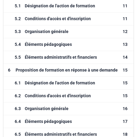
5.1
Désignation de l'action de formation
11
5.2
Conditions d'accès et d'inscription
11
5.3
Organisation générale
12
5.4
Éléments pédagogiques
13
5.5
Éléments administratifs et financiers
14
6
Proposition de formation en réponse à une demande
15
6.1
Désignation de l'action de formation
15
6.2
Conditions d'accès et d'inscription
15
6.3
Organisation générale
16
6.4
Éléments pédagogiques
17
6.5
Éléments administratifs et financiers
18