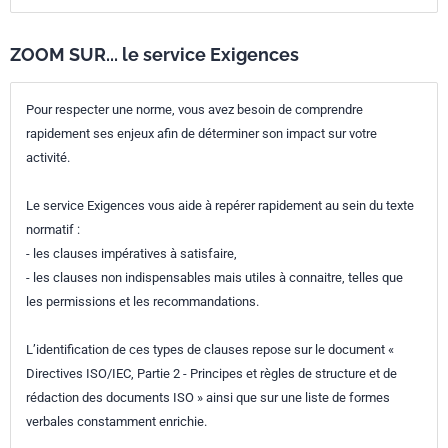
ZOOM SUR... le service Exigences
Pour respecter une norme, vous avez besoin de comprendre
rapidement ses enjeux afin de déterminer son impact sur votre
activité.
Le service Exigences vous aide à repérer rapidement au sein du texte
normatif :
- les clauses impératives à satisfaire,
- les clauses non indispensables mais utiles à connaitre, telles que
les permissions et les recommandations.
L’identification de ces types de clauses repose sur le document «
Directives ISO/IEC, Partie 2 - Principes et règles de structure et de
rédaction des documents ISO » ainsi que sur une liste de formes
verbales constamment enrichie.