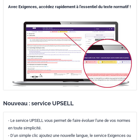
Avec Exigences, accédez rapidement à l’essentiel du texte normatif !
Nouveau : service UPSELL
- Le service UPSELL vous permet de faire évoluer l'une de vos normes
en toute simplicité.
- D'un simple clic ajoutez une nouvelle langue, le service Exigences ou