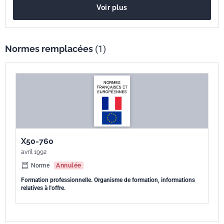
Voir plus
Normes remplacées
(1)
X50-760
avril 1992
Norme
Annulée
Formation professionnelle. Organisme de formation, informations
relatives à l'offre.