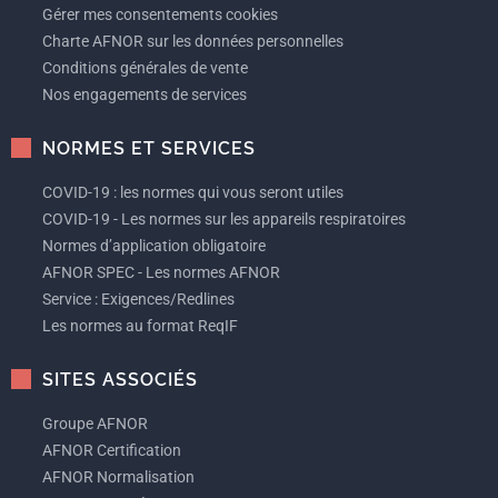
Gérer mes consentements cookies
Charte AFNOR sur les données personnelles
Conditions générales de vente
Nos engagements de services
NORMES ET SERVICES
COVID-19 : les normes qui vous seront utiles
COVID-19 - Les normes sur les appareils respiratoires
Normes d’application obligatoire
AFNOR SPEC - Les normes AFNOR
Service : Exigences/Redlines
Les normes au format ReqIF
SITES ASSOCIÉS
Groupe AFNOR
AFNOR Certification
AFNOR Normalisation