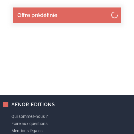
Offre prédéfinie
AFNOR EDITIONS
Qui sommes-nous ?
Foire aux questions
Mentions légales