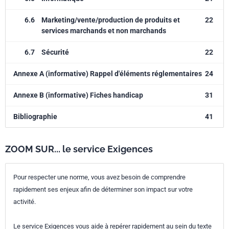
6.6
Marketing/vente/production de produits et
22
services marchands et non marchands
6.7
Sécurité
22
Annexe A (informative) Rappel d'éléments réglementaires
24
Annexe B (informative) Fiches handicap
31
Bibliographie
41
ZOOM SUR... le service Exigences
Pour respecter une norme, vous avez besoin de comprendre
rapidement ses enjeux afin de déterminer son impact sur votre
activité.
Le service Exigences vous aide à repérer rapidement au sein du texte