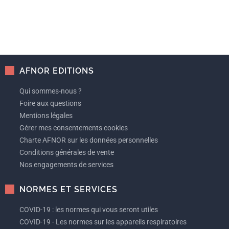
AFNOR EDITIONS
Qui sommes-nous ?
Foire aux questions
Mentions légales
Gérer mes consentements cookies
Charte AFNOR sur les données personnelles
Conditions générales de vente
Nos engagements de services
NORMES ET SERVICES
COVID-19 : les normes qui vous seront utiles
COVID-19 - Les normes sur les appareils respiratoires