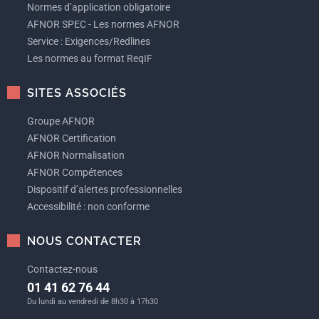
Normes d’application obligatoire
AFNOR SPEC - Les normes AFNOR
Service : Exigences/Redlines
Les normes au format ReqIF
SITES ASSOCIÉS
Groupe AFNOR
AFNOR Certification
AFNOR Normalisation
AFNOR Compétences
Dispositif d’alertes professionnelles
Accessibilité : non conforme
NOUS CONTACTER
Contactez-nous
01 41 62 76 44
Du lundi au vendredi de 8h30 à 17h30