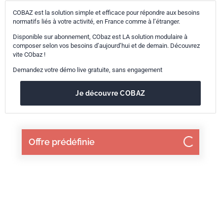
COBAZ est la solution simple et efficace pour répondre aux besoins
normatifs liés à votre activité, en France comme à l’étranger.
Disponible sur abonnement, CObaz est LA solution modulaire à
composer selon vos besoins d’aujourd’hui et de demain. Découvrez
vite CObaz !
Demandez votre démo live gratuite, sans engagement
Je découvre COBAZ
Offre prédéfinie