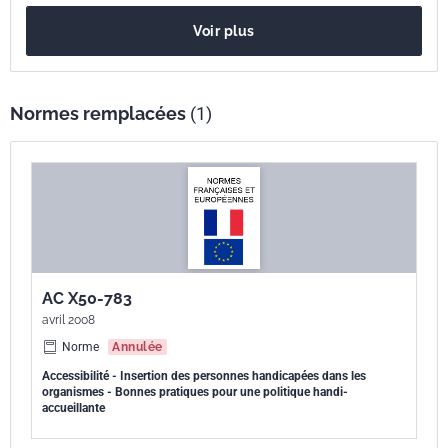
Voir plus
Normes remplacées
(1)
AC X50-783
avril 2008
Norme
Annulée
Accessibilité - Insertion des personnes handicapées dans les
organismes - Bonnes pratiques pour une politique handi-
accueillante