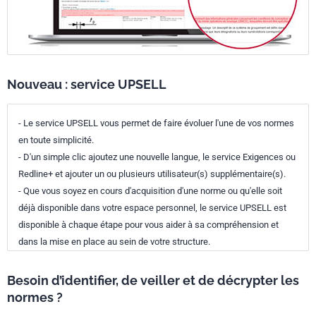
Nouveau : service UPSELL
- Le service UPSELL vous permet de faire évoluer l'une de vos normes
en toute simplicité.
- D'un simple clic ajoutez une nouvelle langue, le service Exigences ou
Redline+ et ajouter un ou plusieurs utilisateur(s) supplémentaire(s).
- Que vous soyez en cours d'acquisition d'une norme ou qu'elle soit
déjà disponible dans votre espace personnel, le service UPSELL est
disponible à chaque étape pour vous aider à sa compréhension et
dans la mise en place au sein de votre structure.
Besoin d’identifier, de veiller et de décrypter les
normes ?