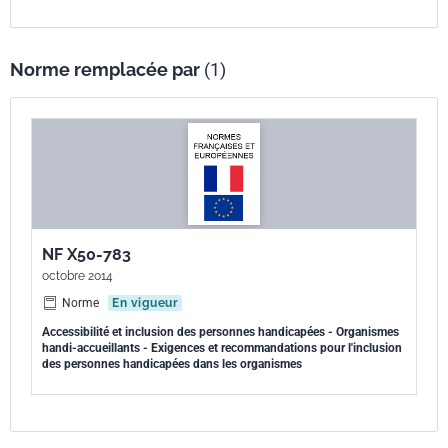
Norme remplacée par
(1)
NF X50-783
octobre 2014
Norme
En vigueur
Accessibilité et inclusion des personnes handicapées - Organismes
handi-accueillants - Exigences et recommandations pour l'inclusion
des personnes handicapées dans les organismes