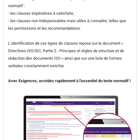
normatif :
- les clauses impératives à satisfaire,
- les clauses non indispensables mais utiles à connaitre, telles que
les permissions et les recommandations.
L’identification de ces types de clauses repose sur le document «
Directives ISO/IEC, Partie 2 - Principes et règles de structure et de
rédaction des documents ISO » ainsi que sur une liste de formes
verbales constamment enrichie.
Avec Exigences, accédez rapidement à l’essentiel du texte normatif !