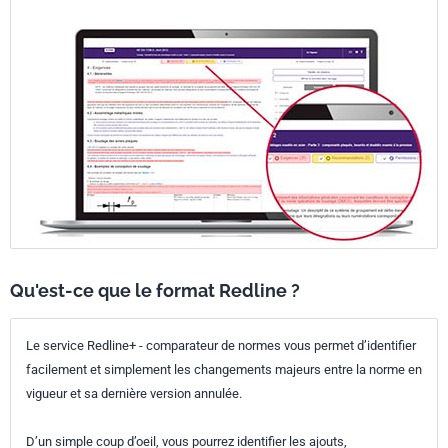
Qu'est-ce que le format Redline ?
Le service Redline+ - comparateur de normes vous permet d’identifier
facilement et simplement les changements majeurs entre la norme en
vigueur et sa dernière version annulée.
D’un simple coup d’oeil, vous pourrez identifier les ajouts,