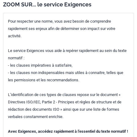
ZOOM SUR... le service Exigences
Pour respecter une norme, vous avez besoin de comprendre
rapidement ses enjeux afin de déterminer son impact sur votre
activité.
Le service Exigences vous aide à repérer rapidement au sein du texte
normatif :
- les clauses impératives à satisfaire,
- les clauses non indispensables mais utiles à connaitre, telles que
les permissions et les recommandations.
L’identification de ces types de clauses repose sur le document «
Directives ISO/IEC, Partie 2 - Principes et règles de structure et de
rédaction des documents ISO » ainsi que sur une liste de formes
verbales constamment enrichie.
Avec Exigences, accédez rapidement à l’essentiel du texte normatif !