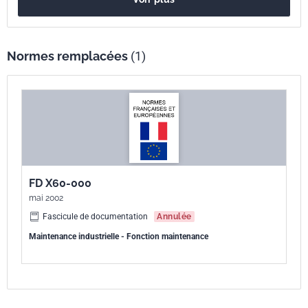
Normes remplacées
(1)
FD X60-000
mai 2002
Fascicule de documentation
Annulée
Maintenance industrielle - Fonction maintenance