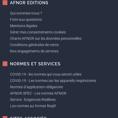
AFNOR EDITIONS
Qui sommes-nous ?
Foire aux questions
Mentions légales
Gérer mes consentements cookies
Charte AFNOR sur les données personnelles
Conditions générales de vente
Nos engagements de services
NORMES ET SERVICES
COVID-19 : les normes qui vous seront utiles
COVID-19 - Les normes sur les appareils respiratoires
Normes d’application obligatoire
AFNOR SPEC - Les normes AFNOR
Service : Exigences/Redlines
Les normes au format ReqIF