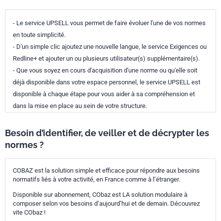
- Le service UPSELL vous permet de faire évoluer l'une de vos normes
en toute simplicité.
- D'un simple clic ajoutez une nouvelle langue, le service Exigences ou
Redline+ et ajouter un ou plusieurs utilisateur(s) supplémentaire(s).
- Que vous soyez en cours d'acquisition d'une norme ou qu'elle soit
déjà disponible dans votre espace personnel, le service UPSELL est
disponible à chaque étape pour vous aider à sa compréhension et
dans la mise en place au sein de votre structure.
Besoin d’identifier, de veiller et de décrypter les
normes ?
COBAZ est la solution simple et efficace pour répondre aux besoins
normatifs liés à votre activité, en France comme à l’étranger.
Disponible sur abonnement, CObaz est LA solution modulaire à
composer selon vos besoins d’aujourd’hui et de demain. Découvrez
vite CObaz !