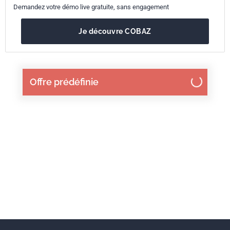
Demandez votre démo live gratuite, sans engagement
Je découvre COBAZ
Offre prédéfinie