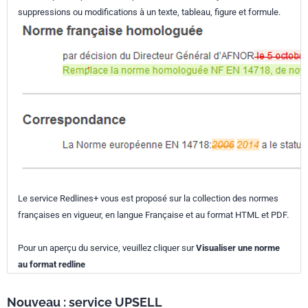
suppressions ou modifications à un texte, tableau, figure et formule.
Le service Redlines+ vous est proposé sur la collection des normes
françaises en vigueur, en langue Française et au format HTML et PDF.
Pour un aperçu du service, veuillez cliquer sur
Visualiser une norme
au format redline
Nouveau : service UPSELL