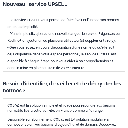
Nouveau : service UPSELL
- Le service UPSELL vous permet de faire évoluer l'une de vos normes
en toute simplicité.
- D'un simple clic ajoutez une nouvelle langue, le service Exigences ou
Redline+ et ajouter un ou plusieurs utilisateur(s) supplémentaire(s).
- Que vous soyez en cours d'acquisition d'une norme ou qu'elle soit
déjà disponible dans votre espace personnel, le service UPSELL est
disponible à chaque étape pour vous aider à sa compréhension et
dans la mise en place au sein de votre structure.
Besoin d’identifier, de veiller et de décrypter les
normes ?
COBAZ est la solution simple et efficace pour répondre aux besoins
normatifs liés à votre activité, en France comme à l’étranger.
Disponible sur abonnement, CObaz est LA solution modulaire à
composer selon vos besoins d’aujourd’hui et de demain. Découvrez