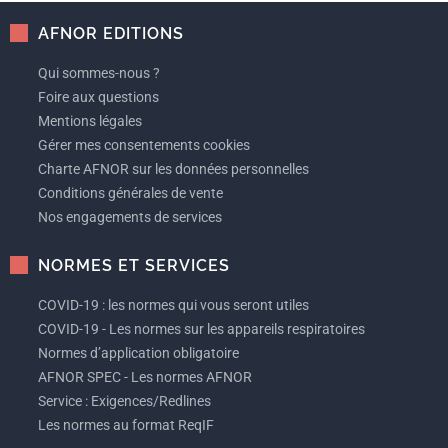
AFNOR EDITIONS
Qui sommes-nous ?
Foire aux questions
Mentions légales
Gérer mes consentements cookies
Charte AFNOR sur les données personnelles
Conditions générales de vente
Nos engagements de services
NORMES ET SERVICES
COVID-19 : les normes qui vous seront utiles
COVID-19 - Les normes sur les appareils respiratoires
Normes d’application obligatoire
AFNOR SPEC - Les normes AFNOR
Service : Exigences/Redlines
Les normes au format ReqIF