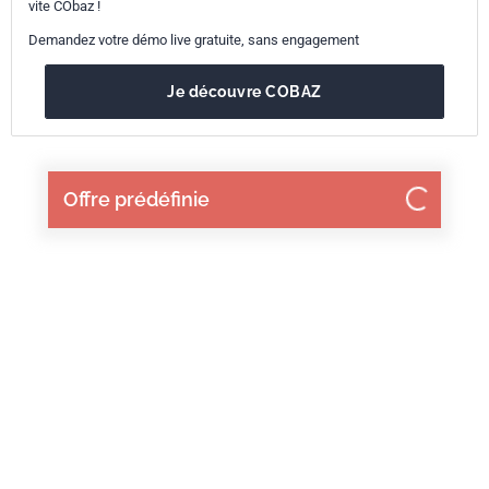
vite CObaz !
Demandez votre démo live gratuite, sans engagement
Je découvre COBAZ
Offre prédéfinie