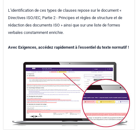
L’identification de ces types de clauses repose sur le document «
Directives ISO/IEC, Partie 2 - Principes et règles de structure et de
rédaction des documents ISO » ainsi que sur une liste de formes
verbales constamment enrichie.
Avec Exigences, accédez rapidement à l’essentiel du texte normatif !