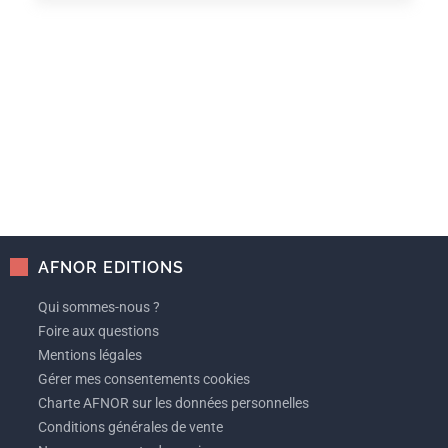
AFNOR EDITIONS
Qui sommes-nous ?
Foire aux questions
Mentions légales
Gérer mes consentements cookies
Charte AFNOR sur les données personnelles
Conditions générales de vente