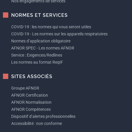
Nos engagements de services
NORMES ET SERVICES
COVID-19 : les normes qui vous seront utiles
COVID-19 - Les normes sur les appareils respiratoires
Normes d’application obligatoire
AFNOR SPEC - Les normes AFNOR
Service : Exigences/Redlines
Les normes au format ReqIF
SITES ASSOCIÉS
Groupe AFNOR
AFNOR Certification
AFNOR Normalisation
AFNOR Compétences
Dispositif d’alertes professionnelles
Accessibilité : non conforme