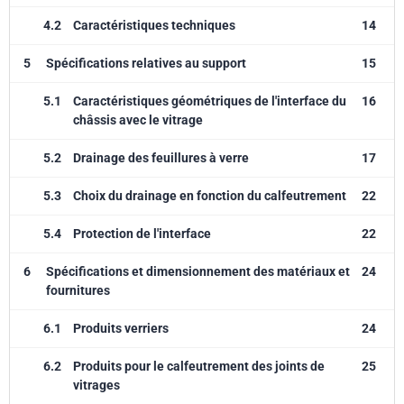
4.2
Caractéristiques techniques
14
5
Spécifications relatives au support
15
5.1
Caractéristiques géométriques de l'interface du
16
châssis avec le vitrage
5.2
Drainage des feuillures à verre
17
5.3
Choix du drainage en fonction du calfeutrement
22
5.4
Protection de l'interface
22
6
Spécifications et dimensionnement des matériaux et
24
fournitures
6.1
Produits verriers
24
6.2
Produits pour le calfeutrement des joints de
25
vitrages