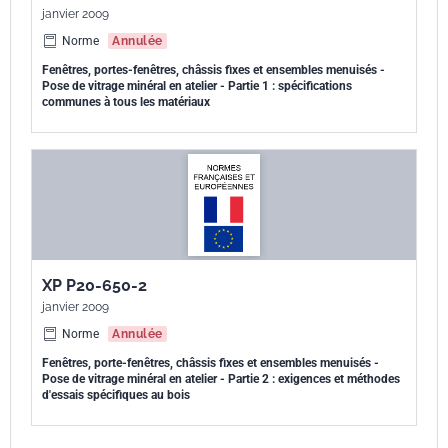
janvier 2009
Norme
Annulée
Fenêtres, portes-fenêtres, châssis fixes et ensembles menuisés -
Pose de vitrage minéral en atelier - Partie 1 : spécifications
communes à tous les matériaux
XP P20-650-2
janvier 2009
Norme
Annulée
Fenêtres, porte-fenêtres, châssis fixes et ensembles menuisés -
Pose de vitrage minéral en atelier - Partie 2 : exigences et méthodes
d'essais spécifiques au bois