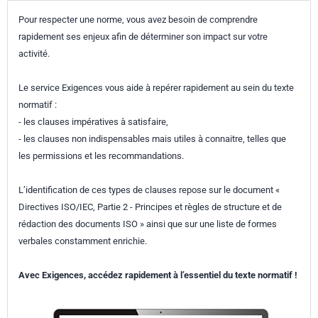
Pour respecter une norme, vous avez besoin de comprendre
rapidement ses enjeux afin de déterminer son impact sur votre
activité.
Le service Exigences vous aide à repérer rapidement au sein du texte
normatif :
- les clauses impératives à satisfaire,
- les clauses non indispensables mais utiles à connaitre, telles que
les permissions et les recommandations.
L’identification de ces types de clauses repose sur le document «
Directives ISO/IEC, Partie 2 - Principes et règles de structure et de
rédaction des documents ISO » ainsi que sur une liste de formes
verbales constamment enrichie.
Avec Exigences, accédez rapidement à l’essentiel du texte normatif !