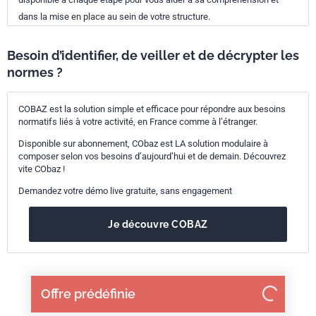
dans la mise en place au sein de votre structure.
Besoin d’identifier, de veiller et de décrypter les
normes ?
COBAZ est la solution simple et efficace pour répondre aux besoins
normatifs liés à votre activité, en France comme à l’étranger.
Disponible sur abonnement, CObaz est LA solution modulaire à
composer selon vos besoins d’aujourd’hui et de demain. Découvrez
vite CObaz !
Demandez votre démo live gratuite, sans engagement
Je découvre COBAZ
Offre prédéfinie