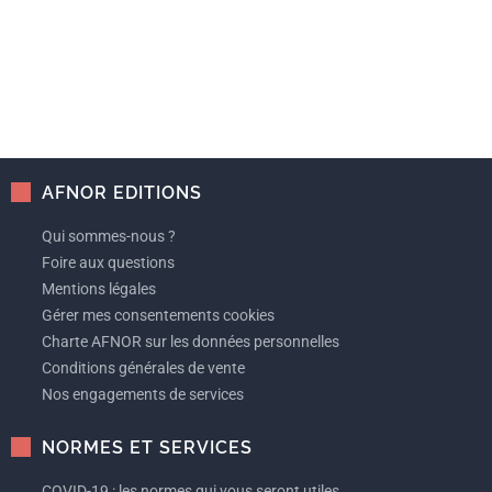
AFNOR EDITIONS
Qui sommes-nous ?
Foire aux questions
Mentions légales
Gérer mes consentements cookies
Charte AFNOR sur les données personnelles
Conditions générales de vente
Nos engagements de services
NORMES ET SERVICES
COVID-19 : les normes qui vous seront utiles