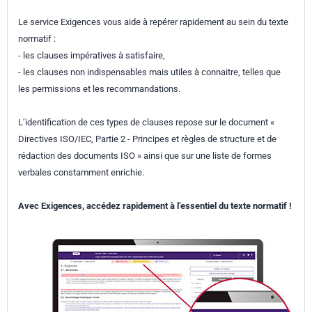
Le service Exigences vous aide à repérer rapidement au sein du texte
normatif :
- les clauses impératives à satisfaire,
- les clauses non indispensables mais utiles à connaitre, telles que
les permissions et les recommandations.
L’identification de ces types de clauses repose sur le document «
Directives ISO/IEC, Partie 2 - Principes et règles de structure et de
rédaction des documents ISO » ainsi que sur une liste de formes
verbales constamment enrichie.
Avec Exigences, accédez rapidement à l’essentiel du texte normatif !