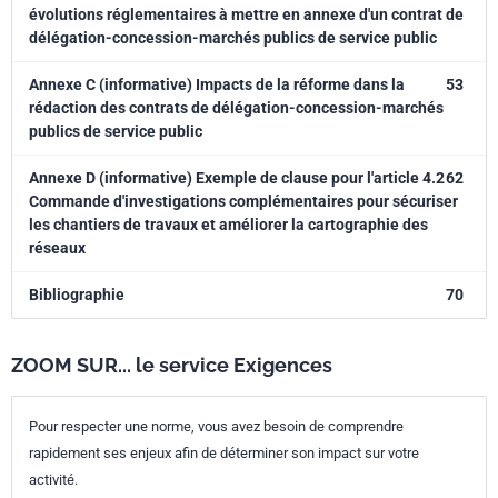
évolutions réglementaires à mettre en annexe d'un contrat de
délégation-concession-marchés publics de service public
Annexe C (informative) Impacts de la réforme dans la
53
rédaction des contrats de délégation-concession-marchés
publics de service public
Annexe D (informative) Exemple de clause pour l'article 4.2
62
Commande d'investigations complémentaires pour sécuriser
les chantiers de travaux et améliorer la cartographie des
réseaux
Bibliographie
70
ZOOM SUR... le service Exigences
Pour respecter une norme, vous avez besoin de comprendre
rapidement ses enjeux afin de déterminer son impact sur votre
activité.