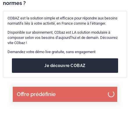
normes ?
COBAZ est la solution simple et efficace pour répondre aux besoins
normatifs liés à votre activité, en France comme à l’étranger.
Disponible sur abonnement, CObaz est LA solution modulaire à
composer selon vos besoins d’aujourd’hui et de demain. Découvrez
vite CObaz !
Demandez votre démo live gratuite, sans engagement
Je découvre COBAZ
Offre prédéfinie