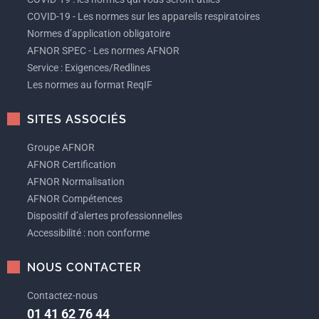
COVID-19 - Les normes sur les appareils respiratoires
Normes d’application obligatoire
AFNOR SPEC - Les normes AFNOR
Service : Exigences/Redlines
Les normes au format ReqIF
SITES ASSOCIÉS
Groupe AFNOR
AFNOR Certification
AFNOR Normalisation
AFNOR Compétences
Dispositif d’alertes professionnelles
Accessibilité : non conforme
NOUS CONTACTER
Contactez-nous
01 41 62 76 44