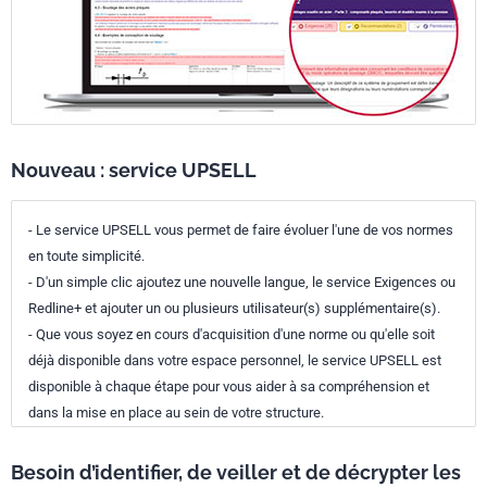
Nouveau : service UPSELL
- Le service UPSELL vous permet de faire évoluer l'une de vos normes
en toute simplicité.
- D'un simple clic ajoutez une nouvelle langue, le service Exigences ou
Redline+ et ajouter un ou plusieurs utilisateur(s) supplémentaire(s).
- Que vous soyez en cours d'acquisition d'une norme ou qu'elle soit
déjà disponible dans votre espace personnel, le service UPSELL est
disponible à chaque étape pour vous aider à sa compréhension et
dans la mise en place au sein de votre structure.
Besoin d’identifier, de veiller et de décrypter les