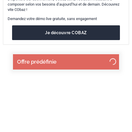
composer selon vos besoins d’aujourd’hui et de demain. Découvrez
vite CObaz !
Demandez votre démo live gratuite, sans engagement
Je découvre COBAZ
Offre prédéfinie