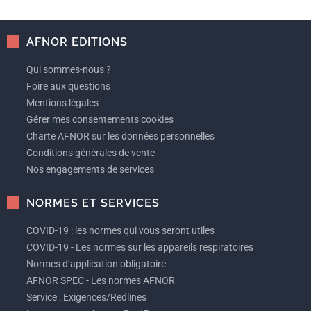
AFNOR EDITIONS
Qui sommes-nous ?
Foire aux questions
Mentions légales
Gérer mes consentements cookies
Charte AFNOR sur les données personnelles
Conditions générales de vente
Nos engagements de services
NORMES ET SERVICES
COVID-19 : les normes qui vous seront utiles
COVID-19 - Les normes sur les appareils respiratoires
Normes d’application obligatoire
AFNOR SPEC - Les normes AFNOR
Service : Exigences/Redlines