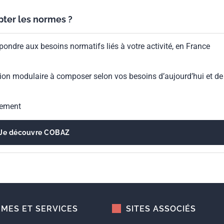
ypter les normes ?
pondre aux besoins normatifs liés à votre activité, en France
ion modulaire à composer selon vos besoins d’aujourd’hui et de
gement
Je découvre COBAZ
MES ET SERVICES
SITES ASSOCIÉS