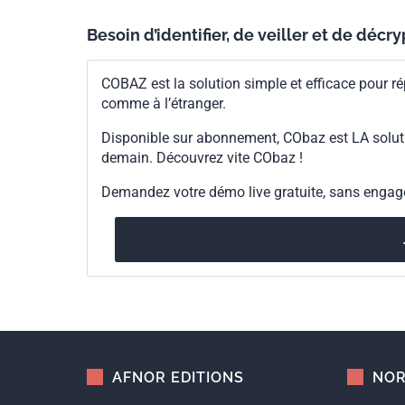
Besoin d’identifier, de veiller et de décr
COBAZ est la solution simple et efficace pour ré
comme à l’étranger.
Disponible sur abonnement, CObaz est LA solut
demain. Découvrez vite CObaz !
Demandez votre démo live gratuite, sans enga
AFNOR EDITIONS
NOR