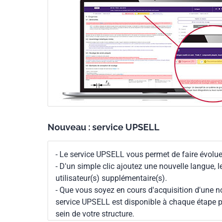
Nouveau : service UPSELL
- Le service UPSELL vous permet de faire évoluer
- D'un simple clic ajoutez une nouvelle langue, 
utilisateur(s) supplémentaire(s).
- Que vous soyez en cours d'acquisition d'une no
service UPSELL est disponible à chaque étape p
sein de votre structure.