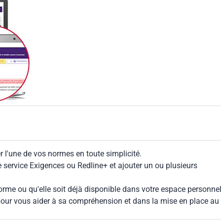
 l'une de vos normes en toute simplicité.
le service Exigences ou Redline+ et ajouter un ou plusieurs
rme ou qu'elle soit déjà disponible dans votre espace personnel,
our vous aider à sa compréhension et dans la mise en place au