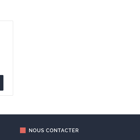
NOUS CONTACTER