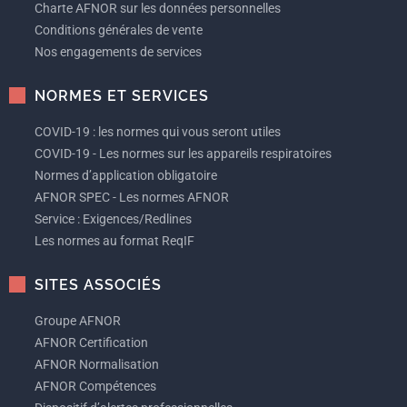
Charte AFNOR sur les données personnelles
Conditions générales de vente
Nos engagements de services
NORMES ET SERVICES
COVID-19 : les normes qui vous seront utiles
COVID-19 - Les normes sur les appareils respiratoires
Normes d’application obligatoire
AFNOR SPEC - Les normes AFNOR
Service : Exigences/Redlines
Les normes au format ReqIF
SITES ASSOCIÉS
Groupe AFNOR
AFNOR Certification
AFNOR Normalisation
AFNOR Compétences