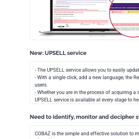
New: UPSELL service
- The UPSELL service allows you to easily upda
- With a single click, add a new language, the 
users.
- Whether you are in the process of acquiring a s
UPSELL service is available at every stage to he
Need to identify, monitor and decipher 
COBAZ is the simple and effective solution to me