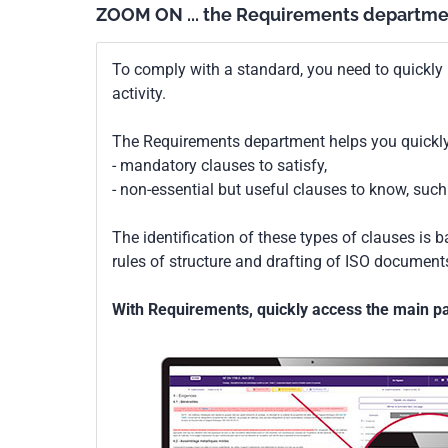
ZOOM ON ... the Requirements departme
To comply with a standard, you need to quickly 
activity.
The Requirements department helps you quickly 
- mandatory clauses to satisfy,
- non-essential but useful clauses to know, su
The identification of these types of clauses is 
rules of structure and drafting of ISO documents
With Requirements, quickly access the main par