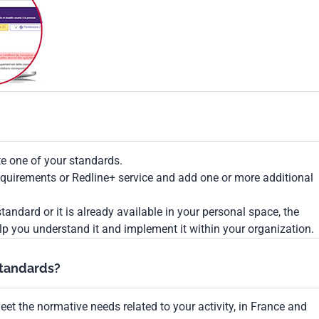
te one of your standards.
Requirements or Redline+ service and add one or more additional
tandard or it is already available in your personal space, the
lp you understand it and implement it within your organization.
standards?
et the normative needs related to your activity, in France and