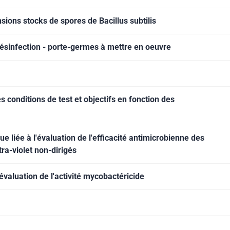
ions stocks de spores de Bacillus subtilis
ésinfection - porte-germes à mettre en oeuvre
 conditions de test et objectifs en fonction des
 liée à l'évaluation de l'efficacité antimicrobienne des
ra-violet non-dirigés
valuation de l'activité mycobactéricide