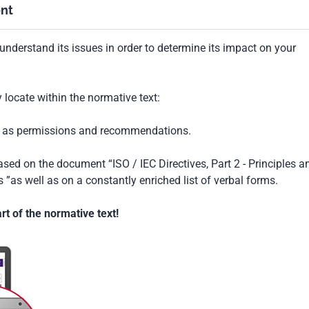
nt
understand its issues in order to determine its impact on your
locate within the normative text:
ch as permissions and recommendations.
based on the document “ISO / IEC Directives, Part 2 - Principles a
 ”as well as on a constantly enriched list of verbal forms.
t of the normative text!