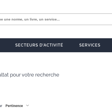
SECTEURS D'ACTIVITÉ
SERVICES
ltat pour votre recherche
ar
Pertinence