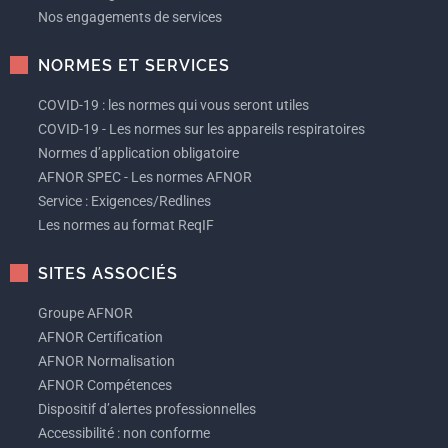
Nos engagements de services
NORMES ET SERVICES
COVID-19 : les normes qui vous seront utiles
COVID-19 - Les normes sur les appareils respiratoires
Normes d’application obligatoire
AFNOR SPEC - Les normes AFNOR
Service : Exigences/Redlines
Les normes au format ReqIF
SITES ASSOCIÉS
Groupe AFNOR
AFNOR Certification
AFNOR Normalisation
AFNOR Compétences
Dispositif d’alertes professionnelles
Accessibilité : non conforme