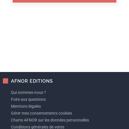
AFNOR EDITIONS
Qui sommes-nous ?
Foire aux questions
Mentions légales
Gérer mes consentements cookies
Charte AFNOR sur les données personnelles
Conditions générales de vente