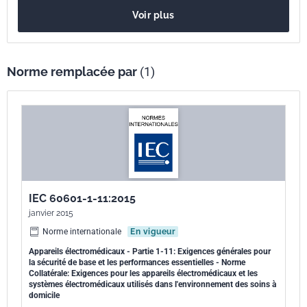
Numéro de tirage
1 - mai 2011
Voir plus
Norme remplacée par
(1)
IEC 60601-1-11:2015
janvier 2015
Norme internationale
En vigueur
Appareils électromédicaux - Partie 1-11: Exigences générales pour
la sécurité de base et les performances essentielles - Norme
Collatérale: Exigences pour les appareils électromédicaux et les
systèmes électromédicaux utilisés dans l'environnement des soins à
domicile