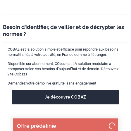
Besoin d’identifier, de veiller et de décrypter les
normes ?
COBAZ est la solution simple et efficace pour répondre aux besoins
normatifs liés à votre activité, en France comme à l’étranger.
Disponible sur abonnement, CObaz est LA solution modulaire à
composer selon vos besoins d’aujourd’hui et de demain. Découvrez
vite CObaz !
Demandez votre démo live gratuite, sans engagement
Je découvre COBAZ
Offre prédéfinie