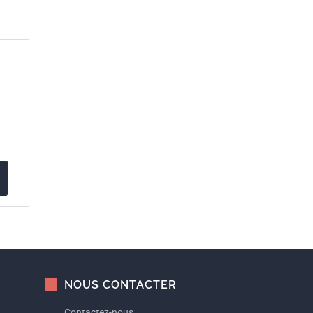
NOUS CONTACTER
Contactez-nous