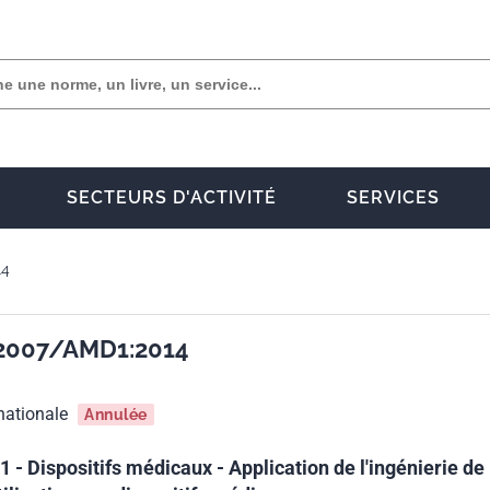
SECTEURS D'ACTIVITÉ
SERVICES
14
:2007/AMD1:2014
nationale
Annulée
- Dispositifs médicaux - Application de l'ingénierie de