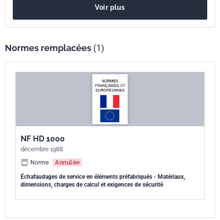
Voir plus
Normes remplacées
(1)
NF HD 1000
décembre 1988
Norme
Annulée
Échafaudages de service en éléments préfabriqués - Matériaux,
dimensions, charges de calcul et exigences de sécurité