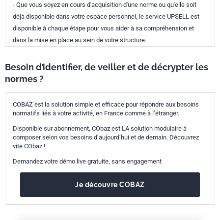
- Que vous soyez en cours d'acquisition d'une norme ou qu'elle soit
déjà disponible dans votre espace personnel, le service UPSELL est
disponible à chaque étape pour vous aider à sa compréhension et
dans la mise en place au sein de votre structure.
Besoin d’identifier, de veiller et de décrypter les
normes ?
COBAZ est la solution simple et efficace pour répondre aux besoins
normatifs liés à votre activité, en France comme à l’étranger.
Disponible sur abonnement, CObaz est LA solution modulaire à
composer selon vos besoins d’aujourd’hui et de demain. Découvrez
vite CObaz !
Demandez votre démo live gratuite, sans engagement
Je découvre COBAZ