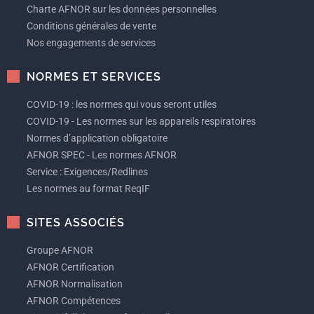
Charte AFNOR sur les données personnelles
Conditions générales de vente
Nos engagements de services
NORMES ET SERVICES
COVID-19 : les normes qui vous seront utiles
COVID-19 - Les normes sur les appareils respiratoires
Normes d’application obligatoire
AFNOR SPEC - Les normes AFNOR
Service : Exigences/Redlines
Les normes au format ReqIF
SITES ASSOCIÉS
Groupe AFNOR
AFNOR Certification
AFNOR Normalisation
AFNOR Compétences