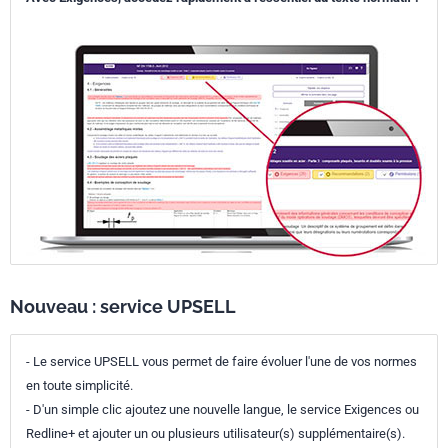
Nouveau : service UPSELL
- Le service UPSELL vous permet de faire évoluer l'une de vos normes
en toute simplicité.
- D'un simple clic ajoutez une nouvelle langue, le service Exigences ou
Redline+ et ajouter un ou plusieurs utilisateur(s) supplémentaire(s).