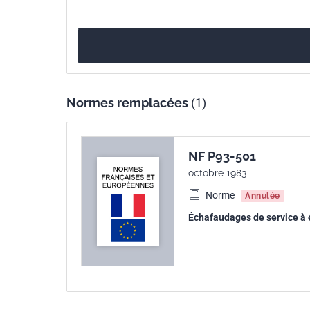
Normes remplacées
(1)
NF P93-501
octobre 1983
Norme
Annulée
Échafaudages de service à 