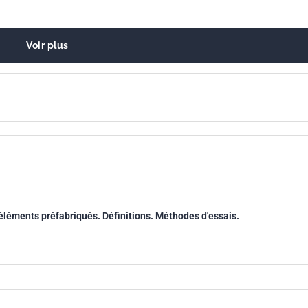
Voir plus
éléments préfabriqués. Définitions. Méthodes d'essais.