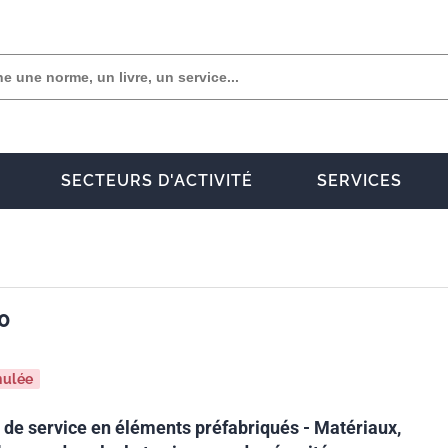
SECTEURS D'ACTIVITÉ
SERVICES
0
nulée
de service en éléments préfabriqués - Matériaux,