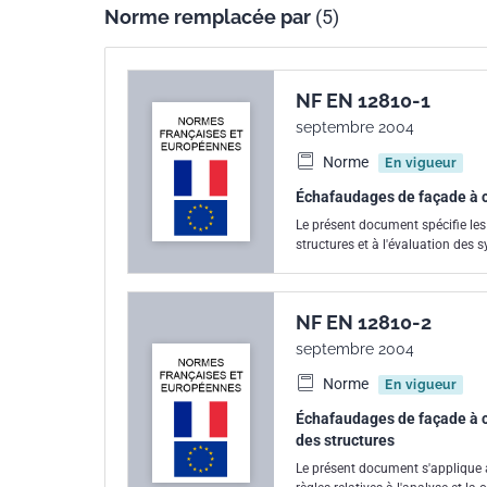
Norme remplacée par
(5)
NF EN 12810-1
septembre 2004
Norme
En vigueur
Échafaudages de façade à co
Le présent document spécifie les
structures et à l'évaluation de
NF EN 12810-2
septembre 2004
Norme
En vigueur
Échafaudages de façade à c
des structures
Le présent document s'applique 