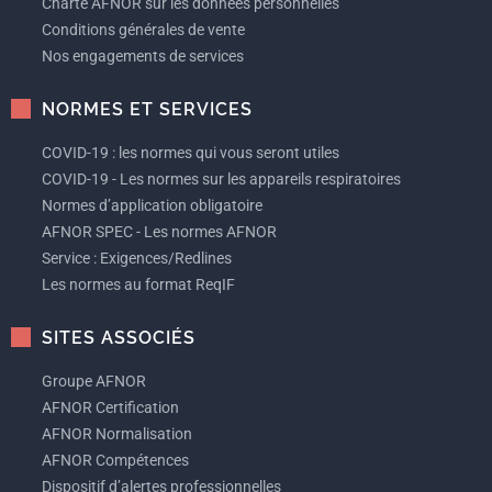
Charte AFNOR sur les données personnelles
Conditions générales de vente
Nos engagements de services
NORMES ET SERVICES
COVID-19 : les normes qui vous seront utiles
COVID-19 - Les normes sur les appareils respiratoires
Normes d’application obligatoire
AFNOR SPEC - Les normes AFNOR
Service : Exigences/Redlines
Les normes au format ReqIF
SITES ASSOCIÉS
Groupe AFNOR
AFNOR Certification
AFNOR Normalisation
AFNOR Compétences
Dispositif d’alertes professionnelles