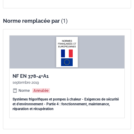
Norme remplacée par
(1)
NF EN 378-4+A1
septembre 2019
Norme
Annulée
Systèmes frigorifiques et pompes à chaleur - Exigences de sécurité
et d'environnement - Partie 4 : fonctionnement, maintenance,
réparation et récupération