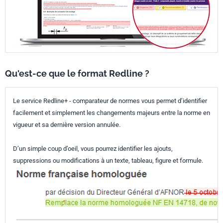
Qu'est-ce que le format Redline ?
Le service Redline+ - comparateur de normes vous permet d’identifier
facilement et simplement les changements majeurs entre la norme en
vigueur et sa dernière version annulée.
D’un simple coup d’oeil, vous pourrez identifier les ajouts,
suppressions ou modifications à un texte, tableau, figure et formule.