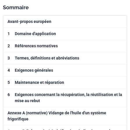
Sommaire
Avant-propos européen
1
Domaine d'application
2
Références normatives
3
Termes, définitions et abréviations
4
Exigences générales
5
Maintenance et réparation
6
Exigences concernant la récupération, la réutilisation et la
mise au rebut
Annexe A (normative) Vidange de l'huile d'un système
frigorifique