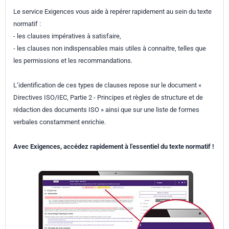
Le service Exigences vous aide à repérer rapidement au sein du texte
normatif :
- les clauses impératives à satisfaire,
- les clauses non indispensables mais utiles à connaitre, telles que
les permissions et les recommandations.
L’identification de ces types de clauses repose sur le document «
Directives ISO/IEC, Partie 2 - Principes et règles de structure et de
rédaction des documents ISO » ainsi que sur une liste de formes
verbales constamment enrichie.
Avec Exigences, accédez rapidement à l’essentiel du texte normatif !