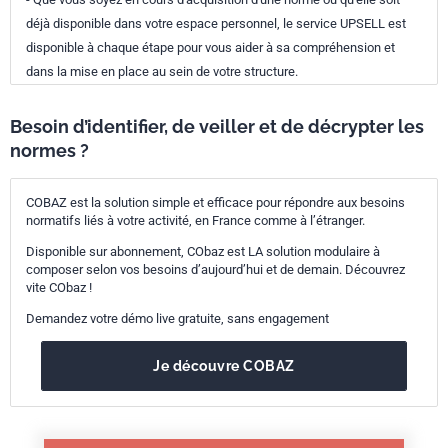
déjà disponible dans votre espace personnel, le service UPSELL est
disponible à chaque étape pour vous aider à sa compréhension et
dans la mise en place au sein de votre structure.
Besoin d’identifier, de veiller et de décrypter les
normes ?
COBAZ est la solution simple et efficace pour répondre aux besoins
normatifs liés à votre activité, en France comme à l’étranger.
Disponible sur abonnement, CObaz est LA solution modulaire à
composer selon vos besoins d’aujourd’hui et de demain. Découvrez
vite CObaz !
Demandez votre démo live gratuite, sans engagement
Je découvre COBAZ