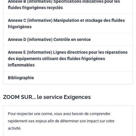
Annexe B (informative) Spécifications indicatives pour les
fluides frigorigènes recyclés
Annexe C (informative) Manipulation et stockage des fluides
frigorigènes
Annexe D (informative) Contrôle en service
Annexe E (informative) Lignes directrices pour les réparations
des équipements utilisant des fluides frigorigènes
inflammables
Bibliographie
ZOOM SUR... le service Exigences
Pour respecter une norme, vous avez besoin de comprendre
rapidement ses enjeux afin de déterminer son impact sur votre
activité.