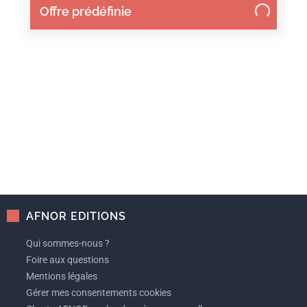
Offre prédéfinie
AFNOR EDITIONS
Qui sommes-nous ?
Foire aux questions
Mentions légales
Gérer mes consentements cookies