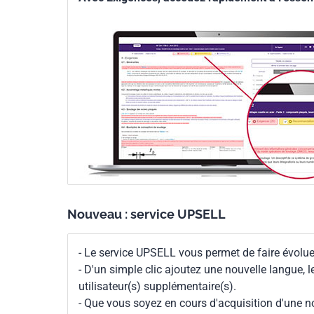
Nouveau : service UPSELL
- Le service UPSELL vous permet de faire évoluer
- D'un simple clic ajoutez une nouvelle langue, 
utilisateur(s) supplémentaire(s).
- Que vous soyez en cours d'acquisition d'une no