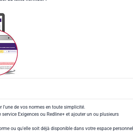
 l'une de vos normes en toute simplicité.
le service Exigences ou Redline+ et ajouter un ou plusieurs
rme ou qu'elle soit déjà disponible dans votre espace personnel,