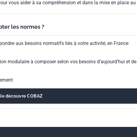
our vous aider à sa compréhension et dans la mise en place au
ypter les normes ?
pondre aux besoins normatifs liés à votre activité, en France
ion modulaire à composer selon vos besoins d’aujourd’hui et de
gement
Je découvre COBAZ