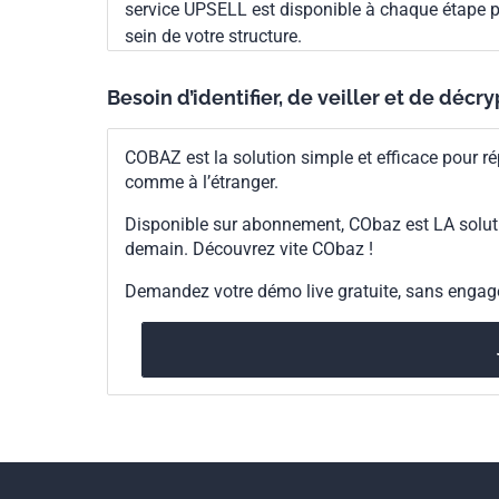
service UPSELL est disponible à chaque étape p
sein de votre structure.
Besoin d’identifier, de veiller et de décr
COBAZ est la solution simple et efficace pour ré
comme à l’étranger.
Disponible sur abonnement, CObaz est LA solut
demain. Découvrez vite CObaz !
Demandez votre démo live gratuite, sans enga