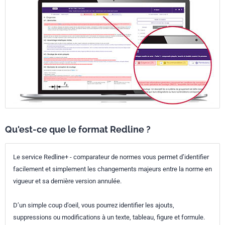
Qu'est-ce que le format Redline ?
Le service Redline+ - comparateur de normes vous permet d’identifier
facilement et simplement les changements majeurs entre la norme en
vigueur et sa dernière version annulée.
D’un simple coup d’oeil, vous pourrez identifier les ajouts,
suppressions ou modifications à un texte, tableau, figure et formule.