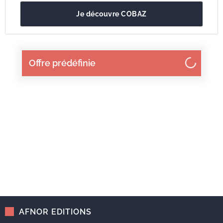
Je découvre COBAZ
Offre prédéfinie
AFNOR EDITIONS