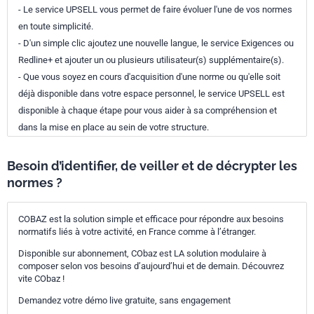
- Le service UPSELL vous permet de faire évoluer l'une de vos normes
en toute simplicité.
- D'un simple clic ajoutez une nouvelle langue, le service Exigences ou
Redline+ et ajouter un ou plusieurs utilisateur(s) supplémentaire(s).
- Que vous soyez en cours d'acquisition d'une norme ou qu'elle soit
déjà disponible dans votre espace personnel, le service UPSELL est
disponible à chaque étape pour vous aider à sa compréhension et
dans la mise en place au sein de votre structure.
Besoin d’identifier, de veiller et de décrypter les
normes ?
COBAZ est la solution simple et efficace pour répondre aux besoins
normatifs liés à votre activité, en France comme à l’étranger.
Disponible sur abonnement, CObaz est LA solution modulaire à
composer selon vos besoins d’aujourd’hui et de demain. Découvrez
vite CObaz !
Demandez votre démo live gratuite, sans engagement