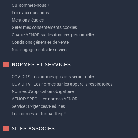
Qui sommes-nous ?
Foire aux questions
Mentions légales
Gérer mes consentements cookies
Charte AFNOR sur les données personnelles
Conditions générales de vente
Nos engagements de services
NORMES ET SERVICES
COVID-19 : les normes qui vous seront utiles
COVID-19 - Les normes sur les appareils respiratoires
Normes d’application obligatoire
AFNOR SPEC - Les normes AFNOR
Service : Exigences/Redlines
Les normes au format ReqIF
SITES ASSOCIÉS