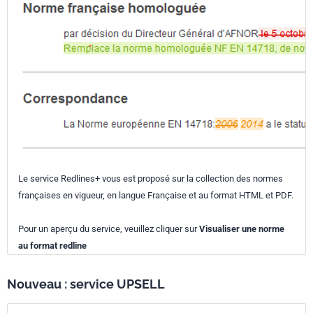
Le service Redlines+ vous est proposé sur la collection des normes
françaises en vigueur, en langue Française et au format HTML et PDF.
Pour un aperçu du service, veuillez cliquer sur
Visualiser une norme
au format redline
Nouveau : service UPSELL