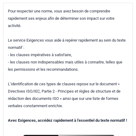
Pour respecter une norme, vous avez besoin de comprendre
rapidement ses enjeux afin de déterminer son impact sur votre
activité.
Le service Exigences vous aide à repérer rapidement au sein du texte
normatif :
- les clauses impératives à satisfaire,
- les clauses non indispensables mais utiles à connaitre, telles que
les permissions et les recommandations.
L’identification de ces types de clauses repose sur le document «
Directives ISO/IEC, Partie 2 - Principes et règles de structure et de
rédaction des documents ISO » ainsi que sur une liste de formes
verbales constamment enrichie.
Avec Exigences, accédez rapidement à l’essentiel du texte normatif !