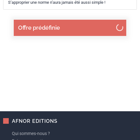
S’approprier une norme n’aura jamais été aussi simple !
Offre prédéfinie
AFNOR EDITIONS
Qui sommes-nous ?