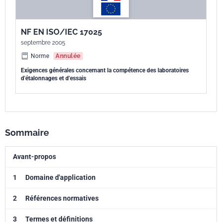
NF EN ISO/IEC 17025
septembre 2005
Norme
Annulée
Exigences générales concernant la compétence des laboratoires
d'étalonnages et d'essais
Sommaire
Avant-propos
1
Domaine d'application
2
Références normatives
3
Termes et définitions