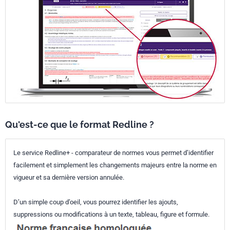
Qu'est-ce que le format Redline ?
Le service Redline+ - comparateur de normes vous permet d’identifier
facilement et simplement les changements majeurs entre la norme en
vigueur et sa dernière version annulée.
D’un simple coup d’oeil, vous pourrez identifier les ajouts,
suppressions ou modifications à un texte, tableau, figure et formule.