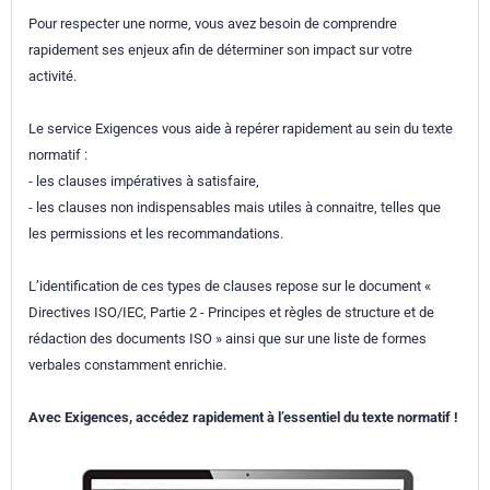
Pour respecter une norme, vous avez besoin de comprendre
rapidement ses enjeux afin de déterminer son impact sur votre
activité.
Le service Exigences vous aide à repérer rapidement au sein du texte
normatif :
- les clauses impératives à satisfaire,
- les clauses non indispensables mais utiles à connaitre, telles que
les permissions et les recommandations.
L’identification de ces types de clauses repose sur le document «
Directives ISO/IEC, Partie 2 - Principes et règles de structure et de
rédaction des documents ISO » ainsi que sur une liste de formes
verbales constamment enrichie.
Avec Exigences, accédez rapidement à l’essentiel du texte normatif !