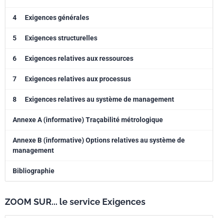
4
Exigences générales
5
Exigences structurelles
6
Exigences relatives aux ressources
7
Exigences relatives aux processus
8
Exigences relatives au système de management
Annexe A (informative) Traçabilité métrologique
Annexe B (informative) Options relatives au système de
management
Bibliographie
ZOOM SUR... le service Exigences