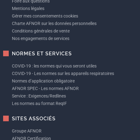
Foire aux questions
Mentions légales
Gérer mes consentements cookies
Charte AFNOR sur les données personnelles
Conditions générales de vente
Nos engagements de services
NORMES ET SERVICES
COVID-19 : les normes qui vous seront utiles
COVID-19 - Les normes sur les appareils respiratoires
Normes d’application obligatoire
AFNOR SPEC - Les normes AFNOR
Service : Exigences/Redlines
Les normes au format ReqIF
SITES ASSOCIÉS
Groupe AFNOR
AFNOR Certification