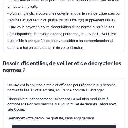
en toute simplicité.
- D'un simple clic ajoutez une nouvelle langue, le service Exigences ou
Redline+ et ajouter un ou plusieurs utilisateur(s) supplémentaire(s).
- Que vous soyez en cours d'acquisition d'une norme ou qu'elle soit
déjà disponible dans votre espace personnel, le service UPSELL est
disponible à chaque étape pour vous aider à sa compréhension et
dans la mise en place au sein de votre structure.
Besoin d’identifier, de veiller et de décrypter les
normes ?
COBAZ est la solution simple et efficace pour répondre aux besoins
normatifs liés à votre activité, en France comme à l’étranger.
Disponible sur abonnement, CObaz est LA solution modulaire à
composer selon vos besoins d’aujourd’hui et de demain. Découvrez
vite CObaz !
Demandez votre démo live gratuite, sans engagement