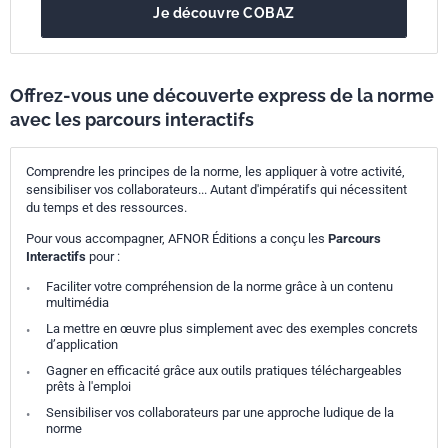
Je découvre COBAZ
Offrez-vous une découverte express de la norme
avec les parcours interactifs
Comprendre les principes de la norme, les appliquer à votre activité,
sensibiliser vos collaborateurs... Autant d'impératifs qui nécessitent
du temps et des ressources.
Pour vous accompagner, AFNOR Éditions a conçu les
Parcours
Interactifs
pour :
Faciliter votre compréhension de la norme grâce à un contenu
multimédia
La mettre en œuvre plus simplement avec des exemples concrets
d’application
Gagner en efficacité grâce aux outils pratiques téléchargeables
prêts à l'emploi
Sensibiliser vos collaborateurs par une approche ludique de la
norme