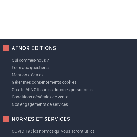
AFNOR EDITIONS
Qui sommes-nous ?
Foire aux questions
Mentions légales
Gérer mes consentements cookies
Charte AFNOR sur les données personnelles
Conditions générales de vente
Nos engagements de services
NORMES ET SERVICES
COVID-19 : les normes qui vous seront utiles