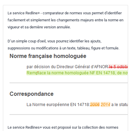
Le service Redline+ - comparateur de normes vous permet d’identifier
facilement et simplement les changements majeurs entre la norme en
vigueur et sa dernière version annulée.
D’un simple coup d’oeil, vous pourrez identifier les ajouts,
suppressions ou modifications à un texte, tableau, figure et formule.
Le service Redlines+ vous est proposé sur la collection des normes