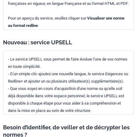
françaises en vigueur, en langue Française et au format HTML et PDF.
Pour un aperçu du service, veuillez cliquer sur
Visualiser une norme
au format redline
Nouveau : service UPSELL
- Le service UPSELL vous permet de faire évoluer l'une de vos normes
en toute simplicité.
- D'un simple clic ajoutez une nouvelle langue, le service Exigences ou
Redline+ et ajouter un ou plusieurs utilisateur(s) supplémentaire(s).
- Que vous soyez en cours d'acquisition d'une norme ou qu'elle soit
déjà disponible dans votre espace personnel, le service UPSELL est
disponible à chaque étape pour vous aider à sa compréhension et
dans la mise en place au sein de votre structure.
Besoin d’identifier, de veiller et de décrypter les
normes ?