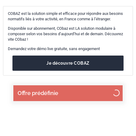
COBAZ est la solution simple et efficace pour répondre aux besoins
normatifs liés à votre activité, en France comme à l’étranger.
Disponible sur abonnement, CObaz est LA solution modulaire à
composer selon vos besoins d’aujourd’hui et de demain. Découvrez
vite CObaz !
Demandez votre démo live gratuite, sans engagement
Je découvre COBAZ
Offre prédéfinie