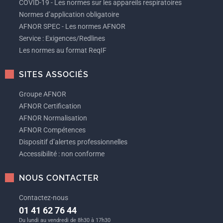
COVID-19 - Les normes sur les appareils respiratoires
Normes d’application obligatoire
AFNOR SPEC - Les normes AFNOR
Service : Exigences/Redlines
Les normes au format ReqIF
SITES ASSOCIÉS
Groupe AFNOR
AFNOR Certification
AFNOR Normalisation
AFNOR Compétences
Dispositif d’alertes professionnelles
Accessibilité : non conforme
NOUS CONTACTER
Contactez-nous
01 41 62 76 44
Du lundi au vendredi de 8h30 à 17h30