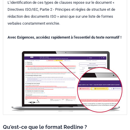
L’identification de ces types de clauses repose sur le document «
Directives ISO/IEC, Partie 2 - Principes et règles de structure et de
rédaction des documents ISO » ainsi que sur une liste de formes
verbales constamment enrichie.
Avec Exigences, accédez rapidement à l’essentiel du texte normatif !
Qu'est-ce que le format Redline ?