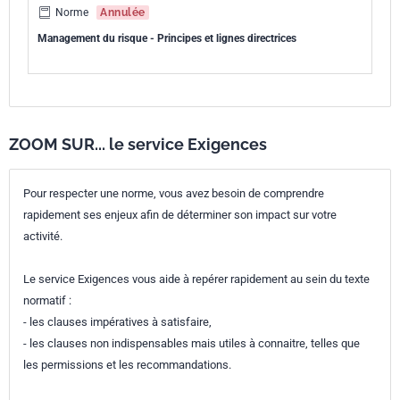
Norme
Annulée
Management du risque - Principes et lignes directrices
ZOOM SUR... le service Exigences
Pour respecter une norme, vous avez besoin de comprendre
rapidement ses enjeux afin de déterminer son impact sur votre
activité.
Le service Exigences vous aide à repérer rapidement au sein du texte
normatif :
- les clauses impératives à satisfaire,
- les clauses non indispensables mais utiles à connaitre, telles que
les permissions et les recommandations.