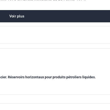
Voir plus
cier. Réservoirs horizontaux pour produits pétroliers liquides.