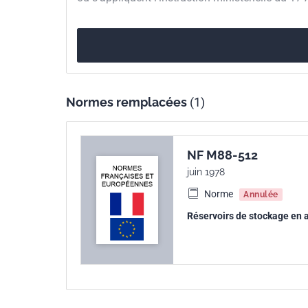
Normes remplacées
(1)
NF M88-512
juin 1978
Norme
Annulée
Réservoirs de stockage en a