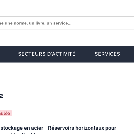
SECTEURS D'ACTIVITÉ
SERVICES
2
nulée
 stockage en acier - Réservoirs horizontaux pour