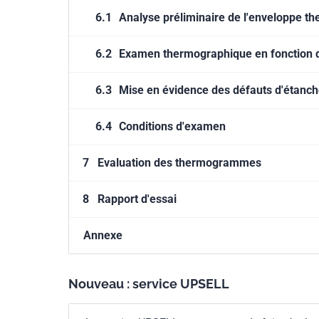
6.1
Analyse préliminaire de l'enveloppe t
6.2
Examen thermographique en fonction d
6.3
Mise en évidence des défauts d'étanchéi
6.4
Conditions d'examen
7
Evaluation des thermogrammes
8
Rapport d'essai
Annexe
Nouveau : service UPSELL