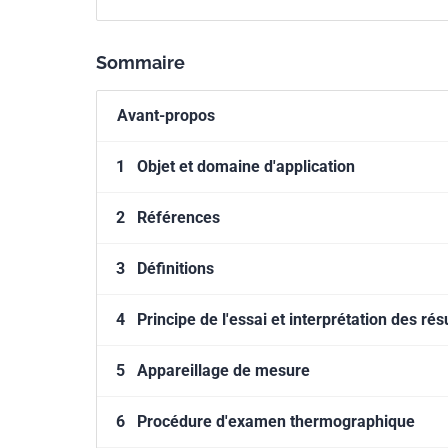
Sommaire
Avant-propos
1
Objet et domaine d'application
2
Références
3
Définitions
4
Principe de l'essai et interprétation des rés
5
Appareillage de mesure
6
Procédure d'examen thermographique