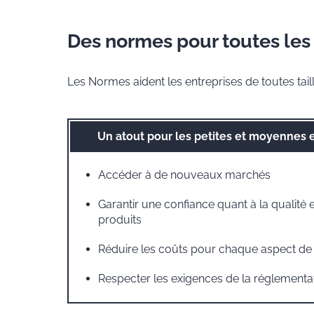
Des normes pour toutes les t
Les Normes aident les entreprises de toutes tail
Un atout pour les petites et moyennes 
Accéder à de nouveaux marchés
Garantir une confiance quant à la qualité et
produits
Réduire les coûts pour chaque aspect de v
Respecter les exigences de la réglementa