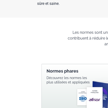
sûre et saine.
Les normes sont un 
contribuent à réduire 
a
Normes phares
Découvrez les normes les
plus utilisées et appliquées