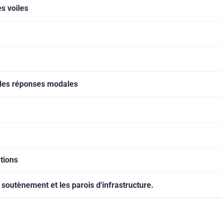
s voiles
 des réponses modales
tions
soutènement et les parois d'infrastructure.