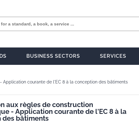
DS
BUSINESS SECTORS
SERVICES
 - Application courante de l'EC 8 à la conception des bâtiments
on aux règles de construction
ue - Application courante de l'EC 8 à la
 des bâtiments