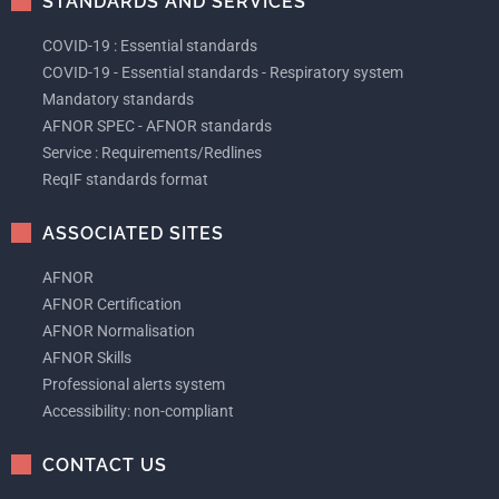
STANDARDS AND SERVICES
COVID-19 : Essential standards
COVID-19 - Essential standards - Respiratory system
Mandatory standards
AFNOR SPEC - AFNOR standards
Service : Requirements/Redlines
ReqIF standards format
ASSOCIATED SITES
AFNOR
AFNOR Certification
AFNOR Normalisation
AFNOR Skills
Professional alerts system
Accessibility: non-compliant
CONTACT US