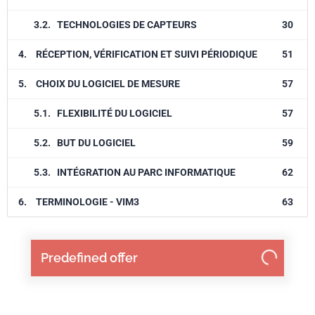
3.2.
TECHNOLOGIES DE CAPTEURS
30
4.
RÉCEPTION, VÉRIFICATION ET SUIVI PÉRIODIQUE
51
5.
CHOIX DU LOGICIEL DE MESURE
57
5.1.
FLEXIBILITÉ DU LOGICIEL
57
5.2.
BUT DU LOGICIEL
59
5.3.
INTÉGRATION AU PARC INFORMATIQUE
62
6.
TERMINOLOGIE - VIM3
63
Predefined offer