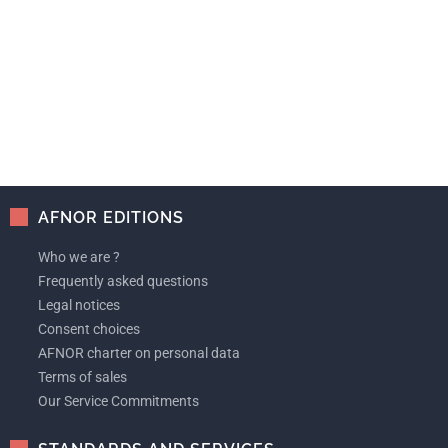
AFNOR EDITIONS
Who we are ?
Frequently asked questions
Legal notices
Consent choices
AFNOR charter on personal data
Terms of sales
Our Service Commitments